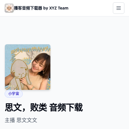
Skip to main content
播客音频下载器 by XYZ Team
小宇宙
思文，败类 音频下载
主播 思文文文