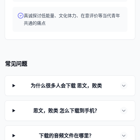
真诚探讨低能量、文化体力、在意评价等当代青年
共通的痛点
常见问题
为什么很多人会下载 思文，败类
思文，败类 怎么下载到手机？
下载的音频文件在哪里？