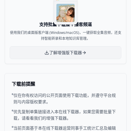
支持批量下载整个播客频道
使用我们的桌面版客户端 (Windows/macOS)，一键获取全集音频，还支
持智能转录和本地知识库管理。
了解增强版下载器
下载前提醒
仅在你有权访问的公开页面使用下载功能，并遵守平台规
则与内容版权要求。
优先复制单集链接进入本在线下载器，如果您需要批量下
载，请看看我们的增强下载器。
当前页面基于本在线下载器运营同事手工统计汇总及编辑