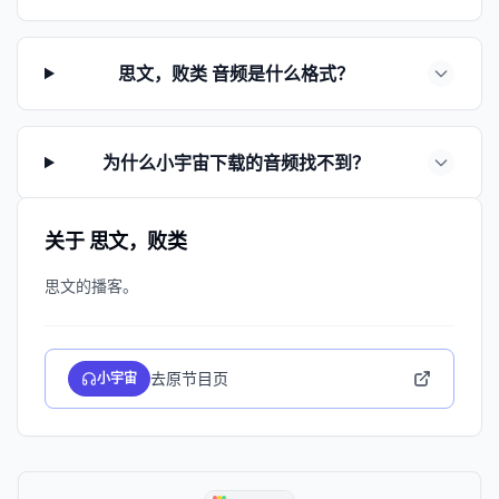
思文，败类 音频是什么格式？
为什么小宇宙下载的音频找不到？
关于 思文，败类
去原节目页
小宇宙