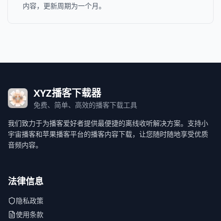
内容，更新周期为一个月。
XYZ播客下载器
免费、简单、高效的播客下载工具
我们致力于为播客爱好者提供最便捷的离线收听解决方案。支持小
宇宙播客和苹果播客平台的播客内容下载，让您随时随地享受优质
音频内容。
法律信息
隐私政策
使用条款