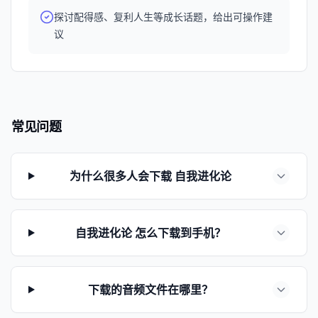
探讨配得感、复利人生等成长话题，给出可操作建
议
常见问题
为什么很多人会下载 自我进化论
自我进化论 怎么下载到手机？
下载的音频文件在哪里？