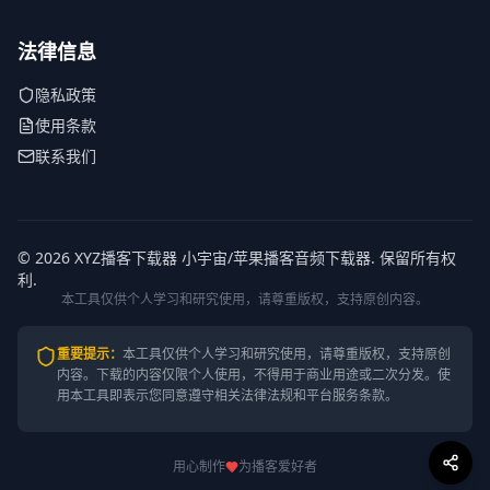
法律信息
隐私政策
使用条款
联系我们
© 2026 XYZ播客下载器 小宇宙/苹果播客音频下载器. 保留所有权
利.
本工具仅供个人学习和研究使用，请尊重版权，支持原创内容。
重要提示
：
本工具仅供个人学习和研究使用，请尊重版权，支持原创
内容。
下载的内容仅限个人使用，不得用于商业用途或二次分发。使
用本工具即表示您同意遵守相关法律法规和平台服务条款。
用心制作
为播客爱好者