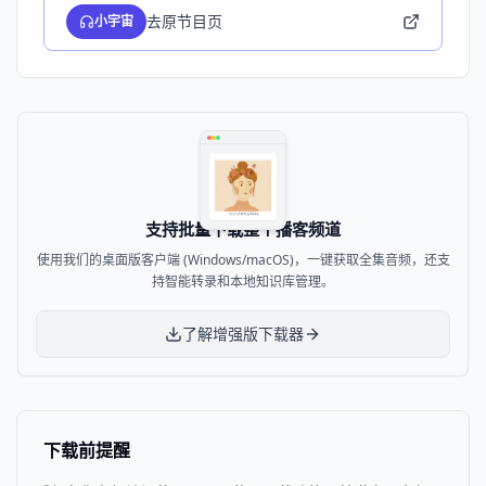
去原节目页
小宇宙
支持批量下载整个播客频道
使用我们的桌面版客户端 (Windows/macOS)，一键获取全集音频，还支
持智能转录和本地知识库管理。
了解增强版下载器
下载前提醒