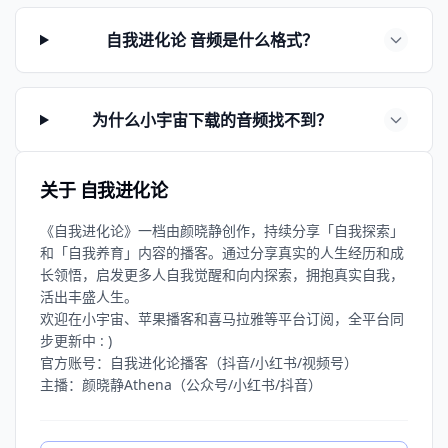
自我进化论 音频是什么格式？
为什么小宇宙下载的音频找不到？
关于 自我进化论
《自我进化论》一档由颜晓静创作，持续分享「自我探索」
和「自我养育」内容的播客。通过分享真实的人生经历和成
长领悟，启发更多人自我觉醒和向内探索，拥抱真实自我，
活出丰盛人生。
欢迎在小宇宙、苹果播客和喜马拉雅等平台订阅，全平台同
步更新中 : )
官方账号：自我进化论播客（抖音/小红书/视频号）