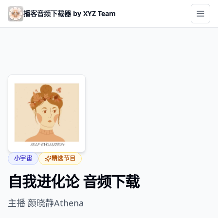
Skip to main content
播客音频下载器 by XYZ Team
小宇宙
精选节目
自我进化论 音频下载
主播 颜晓静Athena