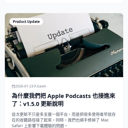
Product Update
2026-01-23
Gavin
為什麼我們把 Apple Podcasts 也接進來
了：v1.5.0 更新說明
這次更新不只是多支援一個平台，而是把很多使用者早就存
在的收聽路徑接了起來。同時，我們也順手修掉了 Mac
Safari 上影響下載體驗的問題。