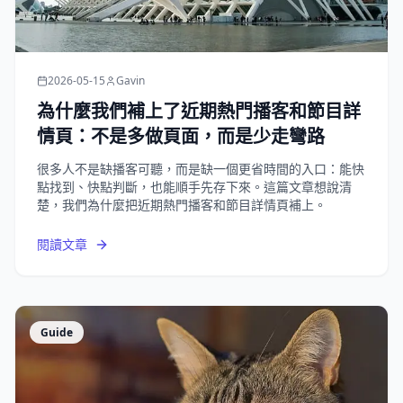
2026-05-15
Gavin
為什麼我們補上了近期熱門播客和節目詳
情頁：不是多做頁面，而是少走彎路
很多人不是缺播客可聽，而是缺一個更省時間的入口：能快
點找到、快點判斷，也能順手先存下來。這篇文章想說清
楚，我們為什麼把近期熱門播客和節目詳情頁補上。
閱讀文章
Guide