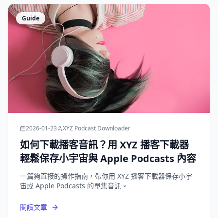
Guide
2026-01-23
XYZ Podcast Downloader
如何下載播客音訊？用 XYZ 播客下載器
輕鬆保存小宇宙與 Apple Podcasts 內容
一篇夠直接的操作指南，帶你用 XYZ 播客下載器保存小宇
宙或 Apple Podcasts 的單集音訊。
閱讀文章