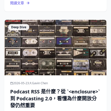
閱讀文章
Deep Dive
2026-05-23
Gavin Chen
Podcast RSS 是什麼？從 `<enclosure>`
到 Podcasting 2.0，看懂為什麼開放分
發仍然重要