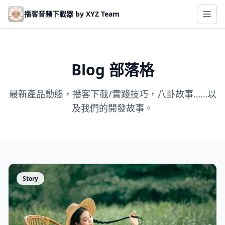
Skip to main content
播客音频下載器 by XYZ Team
Blog 部落格
最新產品動態，播客下載/實踐技巧，八卦故事……以
及我們的開發故事。
Story