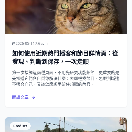
2026-05-14
Gavin
如何使用近期熱門播客和節目詳情頁：從
發現、判斷到保存，一次走順
第一次接觸這兩種頁面，不用先研究功能細節。更重要的是
先知道它們各自幫你解決什麼：去哪裡找節目、怎麼判斷適
不適合自己、又該怎麼順手留住想聽的內容。
閱讀文章
Product