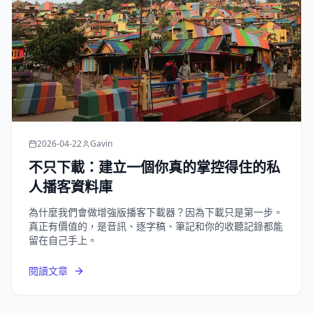
2026-04-22
Gavin
不只下載：建立一個你真的掌控得住的私
人播客資料庫
為什麼我們會做增強版播客下載器？因為下載只是第一步。
真正有價值的，是音訊、逐字稿、筆記和你的收聽記錄都能
留在自己手上。
閱讀文章