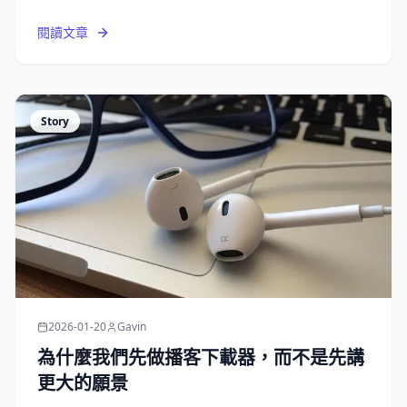
閱讀文章
Story
2026-01-20
Gavin
為什麼我們先做播客下載器，而不是先講
更大的願景