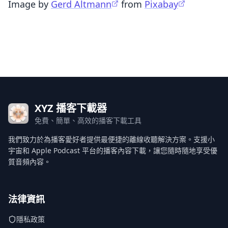
Image by
Gerd Altmann
from
Pixabay
XYZ 播客下載器
免費、簡單、高效的播客下載工具
我們致力於為播客愛好者提供最便捷的離線收聽解決方案。支援小
宇宙和 Apple Podcast 平台的播客內容下載，讓您隨時隨地享受優
質音頻內容。
法律資訊
隱私政策