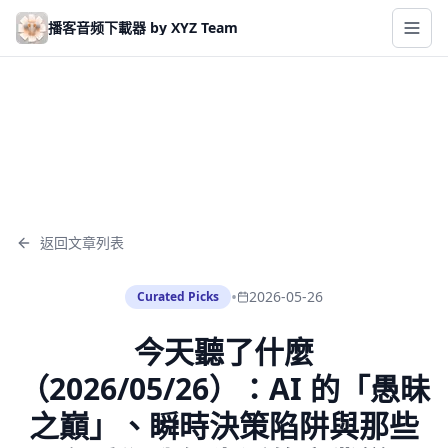
Skip to main content
播客音频下載器 by XYZ Team
返回文章列表
•
2026-05-26
Curated Picks
今天聽了什麼
（2026/05/26）：AI 的「愚昧
之巔」、瞬時決策陷阱與那些