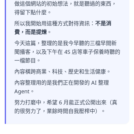
做這個網站的初始想法，就是聽過的東西，
得留下點什麼。
所以我開始用這種方式對待資訊：
不是消
費，而是提煉
。
今天這篇，整理的是我今早聽的三檔早間新
聞播客，以及下午在 4S 店等車子保養時聽的
一檔節目。
內容橫跨商業、科技、歷史和生活健康。
內容整理用的是我們正在開發的 AI 整理
Agent。
努力打磨中，希望 6 月能正式公開出來（真
的很努力了，業餘時間自我壓榨中）。