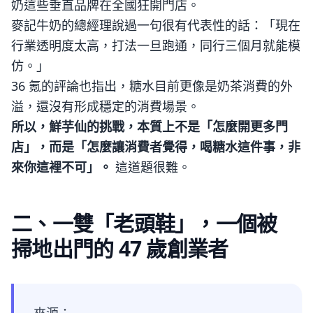
奶這些垂直品牌在全國狂開門店。
麥記牛奶的總經理說過一句很有代表性的話：「現在
行業透明度太高，打法一旦跑通，同行三個月就能模
仿。」
36 氪的評論也指出，糖水目前更像是奶茶消費的外
溢，還沒有形成穩定的消費場景。
所以，鮮芋仙的挑戰，本質上不是「怎麼開更多門
店」，而是「怎麼讓消費者覺得，喝糖水這件事，非
來你這裡不可」。
這道題很難。
二、一雙「老頭鞋」，一個被
掃地出門的 47 歲創業者