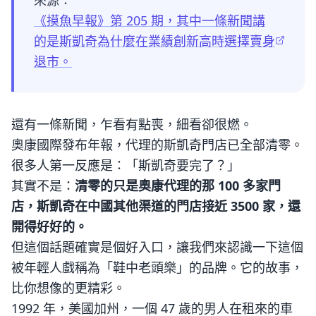
來源：
《摸魚早報》第 205 期，其中一條新聞講
的是斯凱奇為什麼在業績創新高時選擇賣身
退市。
還有一條新聞，乍看有點喪，細看卻很燃。
奧康國際發布年報，代理的斯凱奇門店已全部清零。
很多人第一反應是：「斯凱奇要完了？」
其實不是：
清零的只是奧康代理的那 100 多家門
店，斯凱奇在中國其他渠道的門店接近 3500 家，還
開得好好的。
但這個話題確實是個好入口，讓我們來認識一下這個
被年輕人戲稱為「鞋中老頭樂」的品牌。它的故事，
比你想像的更精彩。
1992 年，美國加州，一個 47 歲的男人在租來的車