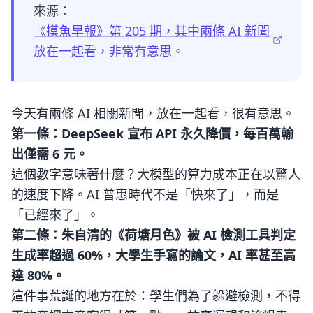
來源：
《摸魚早報》第 205 期，其中兩條 AI 新聞
放在一起看，非常有意思。
今天有兩條 AI 相關新聞，放在一起看，很有意思。
第一條：DeepSeek 宣布 API 永久降價，每百萬輸
出僅需 6 元。
這個數字意味著什麼？大模型的算力成本正在以驚人
的速度下降。AI 普惠時代不是「快來了」，而是
「已經來了」。
第二條：朱自清的《荷塘月色》被 AI 檢測工具判定
生成率超過 60%，大學生手寫的論文，AI 率甚至高
達 80%。
這件事荒誕的地方在於：學生們為了躲避檢測，不得