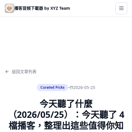
Skip to main content
播客音频下載器 by XYZ Team
返回文章列表
•
2026-05-25
Curated Picks
今天聽了什麼
（2026/05/25）：今天聽了 4
檔播客，整理出這些值得你知