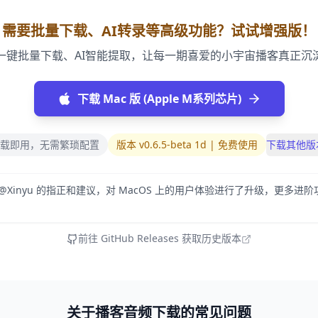
需要批量下载、AI转录等高级功能？试试增强版！
一键批量下载、AI智能提取，让每一期喜爱的小宇宙播客真正沉
下载 Mac 版 (Apple M系列芯片)
载即用，无需繁琐配置
版本 v0.6.5-beta 1d | 免费使用
下载其他版
 @Xinyu 的指正和建议，对 MacOS 上的用户体验进行了升级，更多进
前往 GitHub Releases 获取历史版本
关于播客音频下载的常见问题