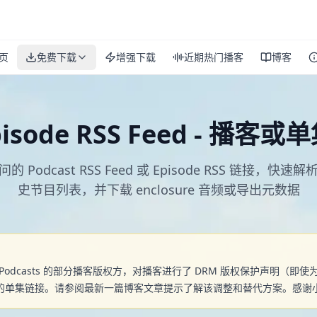
页
免费下载
增强下载
近期热门播客
博客
Episode RSS Feed - 播客
 Podcast RSS Feed 或 Episode RSS 链接，快
史节目列表，并下载 enclosure 音频或导出元数据
）
e Podcasts 的部分播客版权方，对播客进行了 DRM 版权保护声明（
单集链接。请参阅最新一篇博客文章提示了解该调整和替代方案。感谢小红书