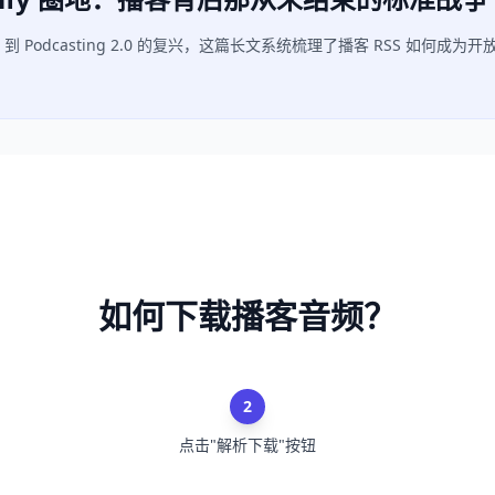
Podcasting 2.0 的复兴，这篇长文系统梳理了播客 RSS 如何成为开
如何下载播客音频？
2
点击"解析下载"按钮