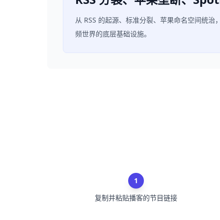
从 RSS 的起源、标准分裂、苹果命名空间统治，到 
频世界的底层基础设施。
1
复制并粘贴播客的节目链接