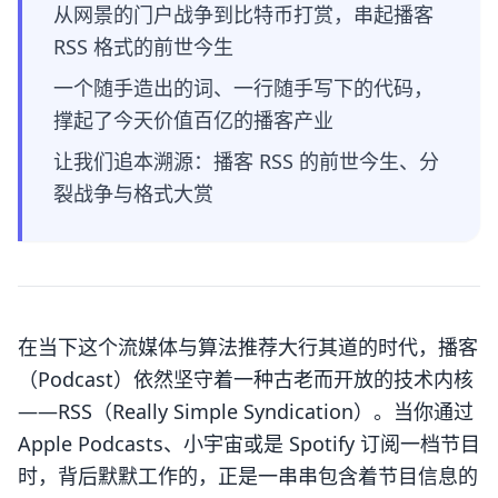
从网景的门户战争到比特币打赏，串起播客
RSS 格式的前世今生
一个随手造出的词、一行随手写下的代码，
撑起了今天价值百亿的播客产业
让我们追本溯源：播客 RSS 的前世今生、分
裂战争与格式大赏
在当下这个流媒体与算法推荐大行其道的时代，播客
（Podcast）依然坚守着一种古老而开放的技术内核
——RSS（Really Simple Syndication）。当你通过
Apple Podcasts、小宇宙或是 Spotify 订阅一档节目
时，背后默默工作的，正是一串串包含着节目信息的