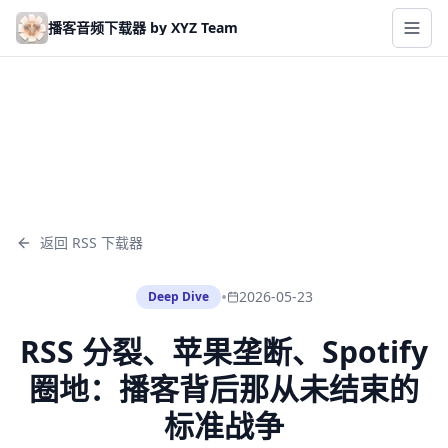
Skip to main content
播客音频下载器 by XYZ Team
返回 RSS 下载器
•
2026-05-23
Deep Dive
RSS 分裂、苹果垄断、Spotify
圈地：播客背后那从未结束的
标准战争