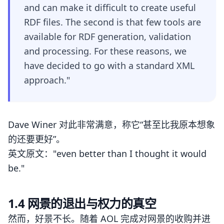
and can make it difficult to create useful
RDF files. The second is that few tools are
available for RDF generation, validation
and processing. For these reasons, we
have decided to go with a standard XML
approach."
Dave Winer 对此非常满意，称它“甚至比我原本想象
的还要更好”。
英文原文："even better than I thought it would
be."
1.4 网景的退出与权力的真空
然而，好景不长。随着 AOL 完成对网景的收购并进