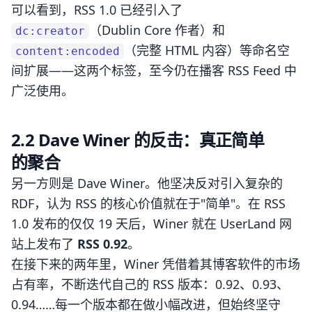
可以看到，RSS 1.0 已经引入了
（Dublin Core 作者）和
dc:creator
（完整 HTML 内容）等命名空
content:encoded
间扩展——这两个标签，至今仍在播客 RSS Feed 中
广泛使用。
2.2 Dave Winer 的反击：真正简单
的聚合
另一方则是 Dave Winer。他坚决反对引入复杂的
RDF，认为 RSS 的核心价值就在于"简单"。在 RSS
1.0 发布的仅仅 19 天后，Winer 就在 UserLand 网
站上发布了
RSS 0.92
。
在接下来的两年里，Winer 凭借着其博客软件的市场
占有率，不断迭代自己的 RSS 版本：0.92、0.93、
0.94……每一个版本都在做小幅改进，但始终坚守