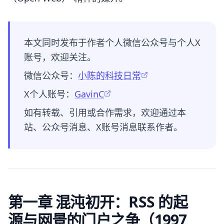
本文同时发布于作者个人微信公众号与个人X
账号，欢迎关注。
微信公众号：
小陈的科技日常
X个人账号：
GavinC
如有转载、引用或合作需求，欢迎通过本
站、公众号消息、X账号消息联系作者。
第一章 混沌初开：RSS 的起
源与网景的门户之争（1997