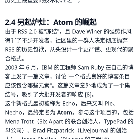
历史上最重要的技术标准之一。
2.4 另起炉灶：Atom 的崛起
由于 RSS 2.0 被"冻结"，且 Dave Winer 的强势作风
得罪了不少开发者，社区里的一群人决定彻底抛弃
RSS 的历史包袱，从头设计一个更严谨、更现代的聚
合格式。
2003 年 6 月，IBM 的工程师 Sam Ruby 在自己的博
客上发了一篇文章，讨论"一个格式良好的博客条目
应该包含哪些元素"。这篇文章意外地成为了一个集
结号，吸引了大批开发者的响应 [8]。
这个新格式最初被称为 Echo，后来又叫 Pie、
Necho，最终定名为
Atom
。参与这个项目的，包括
Mena Trott（Six Apart 的联合创始人，TypePad 的
母公司）、Brad Fitzpatrick（LiveJournal 的创始