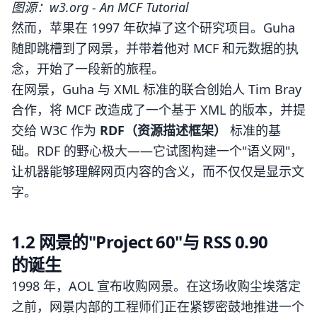
图源：w3.org - An MCF Tutorial
然而，苹果在 1997 年砍掉了这个研究项目。Guha
随即跳槽到了网景，并带着他对 MCF 和元数据的执
念，开始了一段新的旅程。
在网景，Guha 与 XML 标准的联合创始人 Tim Bray
合作，将 MCF 改造成了一个基于 XML 的版本，并提
交给 W3C 作为
RDF（资源描述框架）
标准的基
础。RDF 的野心极大——它试图构建一个"语义网"，
让机器能够理解网页内容的含义，而不仅仅是显示文
字。
1.2 网景的"Project 60"与 RSS 0.90
的诞生
1998 年，AOL 宣布收购网景。在这场收购尘埃落定
之前，网景内部的工程师们正在紧锣密鼓地推进一个