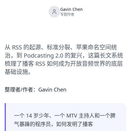
Gavin Chen
专题作者
从 RSS 的起源、标准分裂、苹果命名空间统
治，到 Podcasting 2.0 的复兴，这篇长文系统
梳理了播客 RSS 如何成为开放音频世界的底层
基础设施。
整理者/作者：Gavin Chen
一个 14 岁少年、一个 MTV 主持人和一个脾
气暴躁的程序员，如何发明了播客