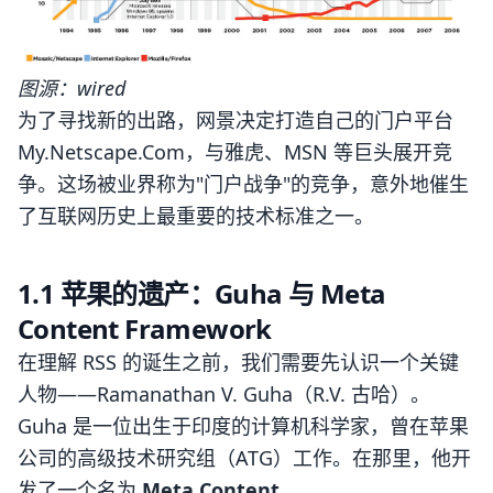
图源：wired
为了寻找新的出路，网景决定打造自己的门户平台
My.Netscape.Com，与雅虎、MSN 等巨头展开竞
争。这场被业界称为"门户战争"的竞争，意外地催生
了互联网历史上最重要的技术标准之一。
1.1 苹果的遗产：Guha 与 Meta
Content Framework
在理解 RSS 的诞生之前，我们需要先认识一个关键
人物——Ramanathan V. Guha（R.V. 古哈）。
Guha 是一位出生于印度的计算机科学家，曾在苹果
公司的高级技术研究组（ATG）工作。在那里，他开
发了一个名为
Meta Content