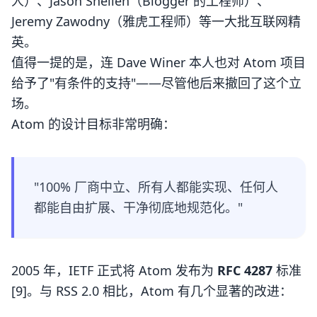
人）、Jason Shellen（Blogger 的工程师）、
Jeremy Zawodny（雅虎工程师）等一大批互联网精
英。
值得一提的是，连 Dave Winer 本人也对 Atom 项目
给予了"有条件的支持"——尽管他后来撤回了这个立
场。
Atom 的设计目标非常明确：
"100% 厂商中立、所有人都能实现、任何人
都能自由扩展、干净彻底地规范化。"
2005 年，IETF 正式将 Atom 发布为
RFC 4287
标准
[9]。与 RSS 2.0 相比，Atom 有几个显著的改进：