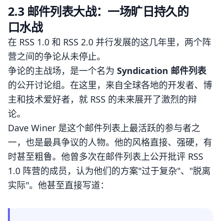
2.3 邮件列表大战：一场旷日持久的
口水战
在 RSS 1.0 和 RSS 2.0 并行发展的这几年里，两个阵
营之间的争论从未停止。
争论的主战场，是一个名为
Syndication 邮件列表
的公开讨论组。在这里，来自全球各地的开发者、博
主和技术爱好者，就 RSS 的未来展开了激烈的辩
论。
Dave Winer 是这个邮件列表上最活跃的参与者之
一，也是最具争议的人物。他的风格直接、强硬，有
时甚至粗鲁。他曾多次在邮件列表上公开批评 RSS
1.0 阵营的成员，认为他们的方案"过于复杂"、"脱离
实际"。他甚至直接写道：