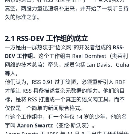
真空。两股力量迅速填补进来，并开始了一场旷日持
久的标准之争。
2.1 RSS-DEV 工作组的成立
一方是由一群热衷于"语义网"的开发者组成的
RSS-
DEV 工作组
。这个工作组由 Rael Dornfest（奥莱利
网络的技术总监）牵头，成员包括 Ian Davis、Guha
等人。
他们认为，RSS 0.91 过于简陋，必须重新引入 RDF
才能让 RSS 具备描述复杂元数据的能力。他们的目
标，是将 RSS 打造成一个真正的语义网工具，而不
仅仅是一个简单的新闻聚合格式。
在这个工作组中，有一个年仅 14 岁的少年，他的名
字叫
Aaron Swartz
（亚伦·斯沃茨）。