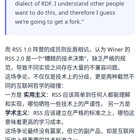
dialect of RDF. I understand other people
want to do this, and therefore I guess
we're going to get a fork."
而 RSS 1.0 阵营的成员则反唇相讥，认为 Winer 的
RSS 2.0 是一个"糟糕的技术决策"，缺乏严格的规
范，导致不同实现之间存在大量的不兼容问题。
这场争论，不仅仅是技术上的分歧，更是两种截然不
同的互联网哲学的碰撞：
一方是
实用主义
：RSS 应该简单到任何人都能理解
和实现，哪怕牺牲一些技术上的严谨性。 另一方是
学术主义
：RSS 应该建立在严格的标准之上，哪怕这
意味着更高的学习成本。
这场争论最终没有赢家，但它的副产品，却是互联网