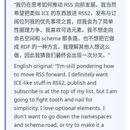
“我仍在思考如何推动 RSS 向前发展。我当然
希望把类似 ICE 的东西放进 RSS2，发布与订
阅位列我的优先事项之首，但我会为了简单
性据理力争。我喜欢可选元素。我不想走向
命名空间和 schema 那条路，也不想把它做
成 RDF 的一种方言。我理解其他人想这么
做，因此我猜我们最终会出现一次分叉。”
English original: "I'm still pondering how
to move RSS forward. I definitely want
ICE-like stuff in RSS2, publish and
subscribe is at the top of my list, but I am
going to fight tooth and nail for
simplicity. I love optional elements. I
don't want to go down the namespaces
and schema road, or try to make it a