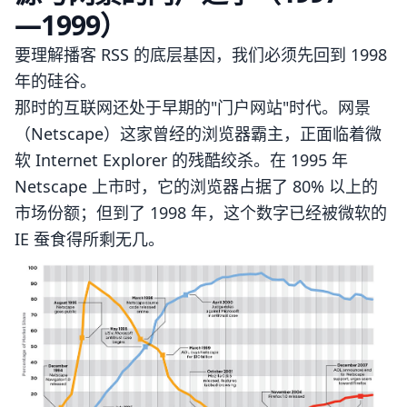
—1999）
要理解播客 RSS 的底层基因，我们必须先回到 1998
年的硅谷。
那时的互联网还处于早期的"门户网站"时代。网景
（Netscape）这家曾经的浏览器霸主，正面临着微
软 Internet Explorer 的残酷绞杀。在 1995 年
Netscape 上市时，它的浏览器占据了 80% 以上的
市场份额；但到了 1998 年，这个数字已经被微软的
IE 蚕食得所剩无几。