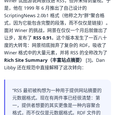
Winer 试图游说网景改进 RSS，但并未得到重视。于
是，他在 1999 年 6 月推出了自己设计的
ScriptingNews 2.0b1 格式（他称之为"胖"聚合格
式，因为它能包含完整的段落，而不仅仅是链接）。
面对 Winer 的挑战，网景在仅仅一个月后就做出了
让步，发布了
RSS 0.91
。这个版本发生了一百八十
度的大转弯：网景彻底抛弃了复杂的 RDF，吸收了
Winer 格式中的大量元素，并将 RSS 的全称改为了
Rich Site Summary（丰富站点摘要）
[3]。Dan
Libby 还在规范中直接解释了这次转向：
“RSS 最初被构想为一种用于提供网站摘要的
元数据格式。现在有两件事已经很清楚：第
一，提供者想要的其实更像是一种内容聚合
格式，而不仅仅是元数据格式。RDF 文件的