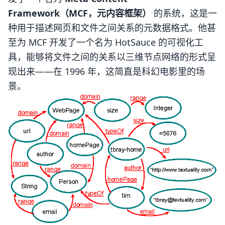
Framework（MCF，元内容框架）
的系统，这是一
种用于描述网页和文件之间关系的元数据格式。他甚
至为 MCF 开发了一个名为 HotSauce 的可视化工
具，能够将文件之间的关系以三维节点网络的形式呈
现出来——在 1996 年，这简直是科幻电影里的场
景。