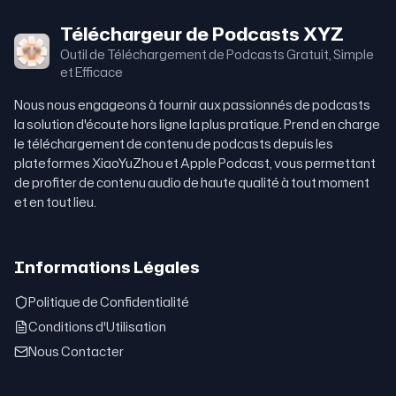
Téléchargeur de Podcasts XYZ
Outil de Téléchargement de Podcasts Gratuit, Simple
et Efficace
Nous nous engageons à fournir aux passionnés de podcasts
la solution d'écoute hors ligne la plus pratique. Prend en charge
le téléchargement de contenu de podcasts depuis les
plateformes XiaoYuZhou et Apple Podcast, vous permettant
de profiter de contenu audio de haute qualité à tout moment
et en tout lieu.
Informations Légales
Politique de Confidentialité
Conditions d'Utilisation
Nous Contacter