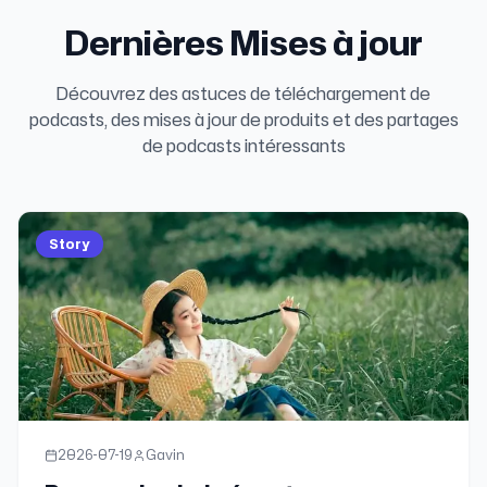
Dernières Mises à jour
Découvrez des astuces de téléchargement de
podcasts, des mises à jour de produits et des partages
de podcasts intéressants
Story
2026-07-19
Gavin