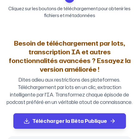
Cliquez sur les boutons de téléchargement pour obtenir les
fichiers et métadonnées
Besoin de téléchargement par lots,
transcription IA et autres
fonctionnalités avancées ? Essayez la
version améliorée !
Dites adieu aux restrictions des plateformes.
Téléchargement par lots en un clic, extraction
intelligente par l'IA. Transformez chaque épisode de
podcast préféré en un véritable atout de connaissance.
Télécharger la Bêta Publique