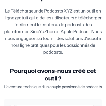
Le Téléchargeur de Podcasts XYZ est un outil en
ligne gratuit qui aide les utilisateurs à télécharger
facilement le contenu de podcasts des
plateformes XiaoYuZhou et Apple Podcast. Nous
nous engageons à fournir des solutions d'écoute
hors ligne pratiques pour les passionnés de
podcasts.
Pourquoi avons-nous créé cet
outil ?
L'aventure technique d'un couple passionné de podcasts