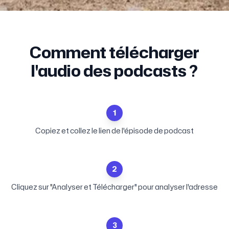
Comment télécharger
l'audio des podcasts ?
1
Copiez et collez le lien de l'épisode de podcast
2
Cliquez sur "Analyser et Télécharger" pour analyser l'adresse
3