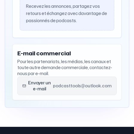
Recevez les annonces, partagez vos
retours et échangez avec davantage de
passionnés de podcasts.
E-mail commercial
Pour les partenariats, les médias, les canaux et
toute autre demande commerciale, contactez-
nous par e-mail.
Envoyer un
podcasttools@outlook.com
e-mail