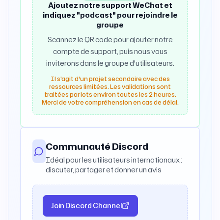
Ajoutez notre support WeChat et
indiquez "podcast" pour rejoindre le
groupe
Scannez le QR code pour ajouter notre
compte de support, puis nous vous
inviterons dans le groupe d'utilisateurs.
Il s'agit d'un projet secondaire avec des
ressources limitées. Les validations sont
traitées par lots environ toutes les 2 heures.
Merci de votre compréhension en cas de délai.
Communauté Discord
Idéal pour les utilisateurs internationaux :
discuter, partager et donner un avis
Join Discord Channel