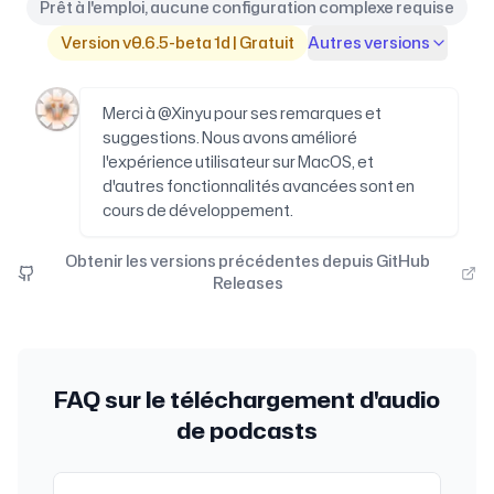
Prêt à l'emploi, aucune configuration complexe requise
Version v0.6.5-beta 1d | Gratuit
Autres versions
Merci à @Xinyu pour ses remarques et
suggestions. Nous avons amélioré
l'expérience utilisateur sur MacOS, et
d'autres fonctionnalités avancées sont en
cours de développement.
Obtenir les versions précédentes depuis GitHub
Releases
FAQ sur le téléchargement d'audio
de podcasts