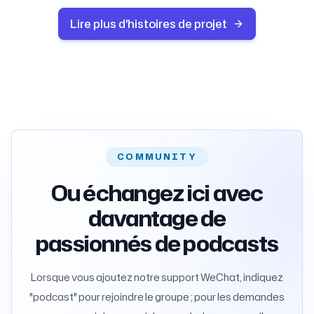
Lire plus d'histoires de projet
COMMUNITY
Ou échangez ici avec
davantage de
passionnés de podcasts
Lorsque vous ajoutez notre support WeChat, indiquez
"podcast" pour rejoindre le groupe ; pour les demandes