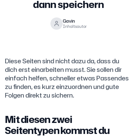
dann speichern
Gavin
Inhaltsautor
Diese Seiten sind nicht dazu da, dass du
dich erst einarbeiten musst. Sie sollen dir
einfach helfen, schneller etwas Passendes
zu finden, es kurz einzuordnen und gute
Folgen direkt zu sichern.
Mit diesen zwei
Seitentypen kommst du