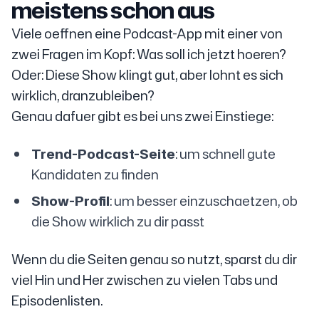
meistens schon aus
Viele oeffnen eine Podcast-App mit einer von
zwei Fragen im Kopf: Was soll ich jetzt hoeren?
Oder: Diese Show klingt gut, aber lohnt es sich
wirklich, dranzubleiben?
Genau dafuer gibt es bei uns zwei Einstiege:
Trend-Podcast-Seite
: um schnell gute
Kandidaten zu finden
Show-Profil
: um besser einzuschaetzen, ob
die Show wirklich zu dir passt
Wenn du die Seiten genau so nutzt, sparst du dir
viel Hin und Her zwischen zu vielen Tabs und
Episodenlisten.