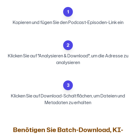
1
Kopieren und fügen Sie den Podcast-Episoden-Link ein
2
Klicken Sie auf "Analysieren & Download", um die Adresse zu
analysieren
3
Klicken Sie auf Download-Schaltflächen, um Dateien und
Metadaten zu erhalten
Benötigen Sie Batch-Download, KI-