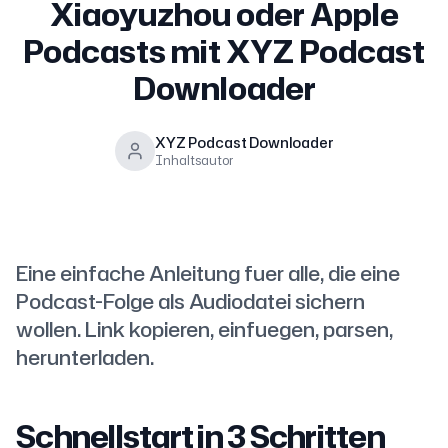
Xiaoyuzhou oder Apple
Podcasts mit XYZ Podcast
Downloader
XYZ Podcast Downloader
Inhaltsautor
Eine einfache Anleitung fuer alle, die eine
Podcast-Folge als Audiodatei sichern
wollen. Link kopieren, einfuegen, parsen,
herunterladen.
Schnellstart in 3 Schritten