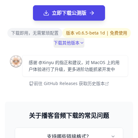
立即下载公测版
下载即用，无需繁琐配置
版本 v0.6.5-beta 1d | 免费使用
下载其他版本
感谢 @Xinyu 的指正和建议，对 MacOS 上的用
户体验进行了升级，更多进阶功能抓紧开发中
前往 GitHub Releases 获取历史版本
关于播客音频下载的常见问题
支持哪些链接格式？