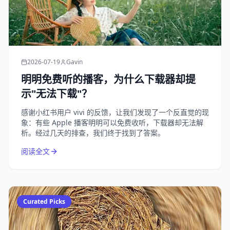
2026-07-19
Gavin
明明免费听的播客，为什么下载器却提
示"无法下载"？
感谢小红书用户 vivi 的反馈，让我们发现了一个反直觉的现
象：有些 Apple 播客明明可以免费收听，下载器却无法解
析。经过几天的排查，我们终于找到了答案。
阅读全文
Curated Picks