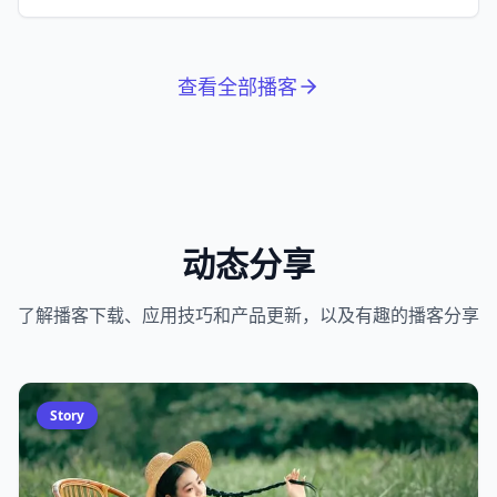
拉松。
查看全部播客
动态分享
了解播客下载、应用技巧和产品更新，以及有趣的播客分享
Story