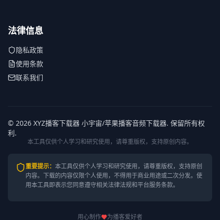
法律信息
隐私政策
使用条款
联系我们
© 2026 XYZ播客下载器 小宇宙/苹果播客音频下载器. 保留所有权
利.
本工具仅供个人学习和研究使用，请尊重版权，支持原创内容。
重要提示
：
本工具仅供个人学习和研究使用，请尊重版权，支持原创
内容。
下载的内容仅限个人使用，不得用于商业用途或二次分发。使
用本工具即表示您同意遵守相关法律法规和平台服务条款。
用心制作
为播客爱好者