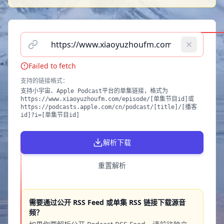
请输入播客单集链接（支持小宇宙、Apple Podcast）
Failed to fetch
支持的链接格式
：
支持小宇宙、Apple Podcast平台的单集链接，格式为
https://www.xiaoyuzhoufm.com/episode/[单集节目id]或
https://podcasts.apple.com/cn/podcast/[title]/[播客
id]?i=[单集节目id]
解析下载
重置解析
需要通过公开 RSS Feed 或单集 RSS 链接下载源音
频？