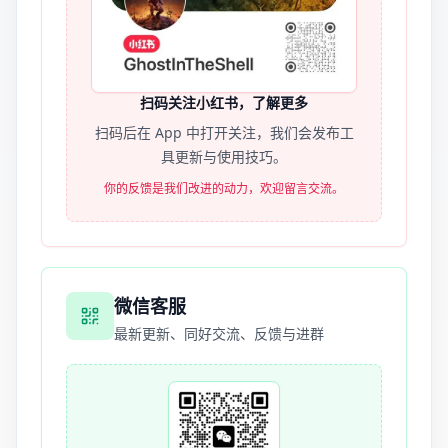
扫码关注小红书，了解更多
扫码后在 App 中打开关注，我们会发布工
具更新与使用技巧。
你的反馈是我们改进的动力，欢迎留言交流。
微信客服
最新更新、同好交流、反馈与进群