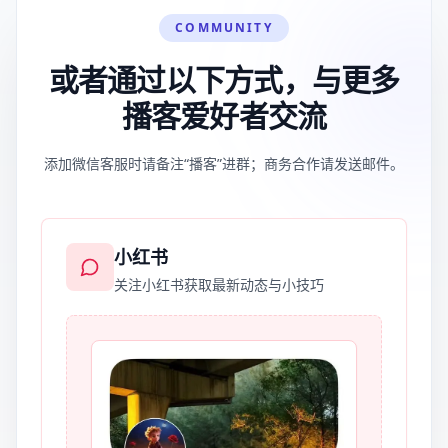
COMMUNITY
或者通过以下方式，与更多
播客爱好者交流
添加微信客服时请备注“播客”进群；商务合作请发送邮件。
小红书
关注小红书获取最新动态与小技巧