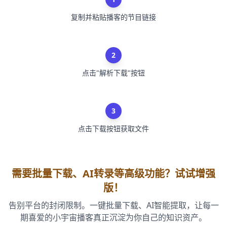
复制并粘贴播客的节目链接
2
点击"解析下载"按钮
3
点击下载按钮获取文件
需要批量下载、AI转录等高级功能？试试增强
版！
告别平台的封闭限制。一键批量下载、AI智能提取，让每一
期喜爱的小宇宙播客真正沉淀为你自己的知识资产。