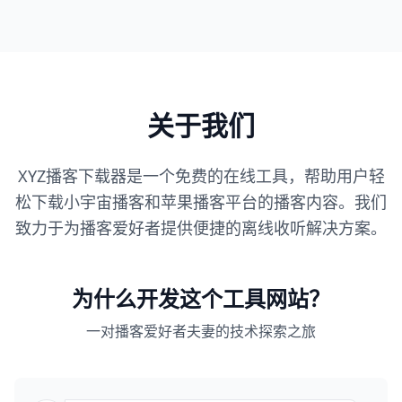
关于我们
XYZ播客下载器是一个免费的在线工具，帮助用户轻
松下载小宇宙播客和苹果播客平台的播客内容。我们
致力于为播客爱好者提供便捷的离线收听解决方案。
为什么开发这个工具网站？
一对播客爱好者夫妻的技术探索之旅