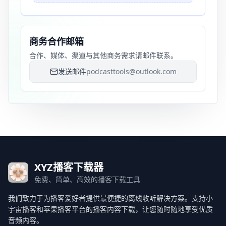
商务合作邮箱
合作、媒体、渠道与其他商务需求请邮件联系。
发送邮件
podcasttools@outlook.com
XYZ播客下载器
免费、简单、高效的播客下载工具
我们致力于为播客爱好者提供最便捷的离线收听解决方案。支持小
宇宙播客和苹果播客平台的播客内容下载，让您随时随地享受优质
音频内容。