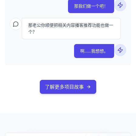
那我们做一个吧！
那老公你顺便把相关内容播客推荐功能也做一
个？
啊……我想想。
了解更多项目故事