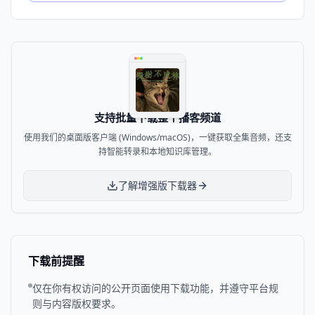
支持批量下载整个播客频道
使用我们的桌面版客户端 (Windows/macOS)，一键获取全集音频，还支
持智能转录和本地知识库管理。
了解增强版下载器
下载前提醒
仅在你有权访问的公开页面使用下载功能，并遵守平台规
则与内容版权要求。