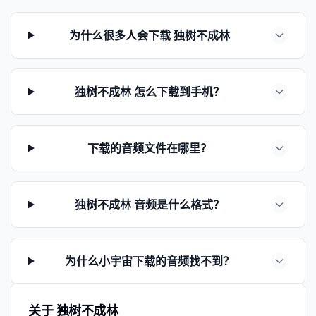
为什么很多人会下载 独树不成林
独树不成林 怎么下载到手机？
下载的音频文件在哪里？
独树不成林 音频是什么格式？
为什么小宇宙下载的音频找不到？
关于 独树不成林