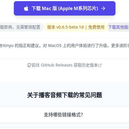
下载 Mac 版 (Apple M系列芯片)
载即用，无需繁琐配置
版本 v0.6.5-beta 1d | 免费使用
下载其他版
 @Xinyu 的指正和建议，对 MacOS 上的用户体验进行了升级，更多进
前往 GitHub Releases 获取历史版本
关于播客音频下载的常见问题
支持哪些链接格式？