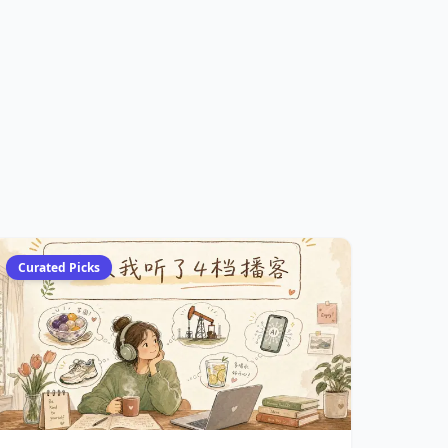
Curated Picks