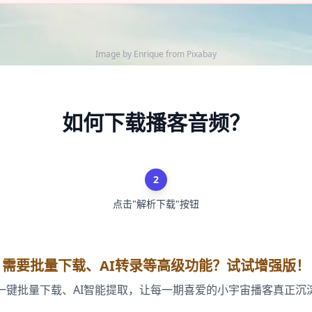
Image by
Enrique
from
Pixabay
如何下载播客音频？
2
点击"解析下载"按钮
需要批量下载、AI转录等高级功能？试试增强版！
一键批量下载、AI智能提取，让每一期喜爱的小宇宙播客真正沉