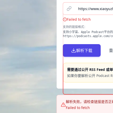
请输入播客单集链接（支持小宇宙
Failed to fetch
支持的链接格式
：
支持小宇宙、Apple Podcast平台的单
https://podcasts.apple.com
解析下载
重
需要通过公开 RSS Feed 或
如果你要解析公开 Podcast 
解析失败，请检查链接是否正
Failed to fetch