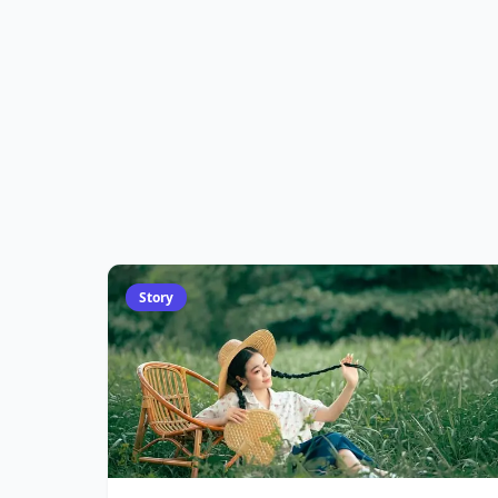
Story