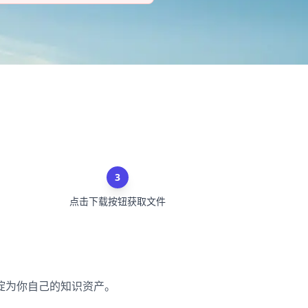
3
点击下载按钮获取文件
淀为你自己的知识资产。