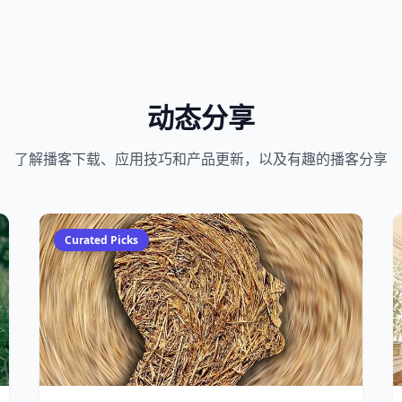
动态分享
了解播客下载、应用技巧和产品更新，以及有趣的播客分享
Curated Picks