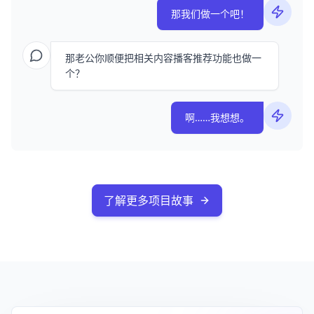
那我们做一个吧！
那老公你顺便把相关内容播客推荐功能也做一
个？
啊……我想想。
了解更多项目故事