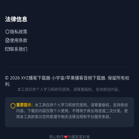
法律信息
隐私政策
使用条款
联系我们
© 2026 XYZ播客下载器 小宇宙/苹果播客音频下载器. 保留所有权
利.
本工具仅供个人学习和研究使用，请尊重版权，支持原创内容。
重要提示
：
本工具仅供个人学习和研究使用，请尊重版权，支持原创
内容。
下载的内容仅限个人使用，不得用于商业用途或二次分发。使
用本工具即表示您同意遵守相关法律法规和平台服务条款。
用心制作
为播客爱好者