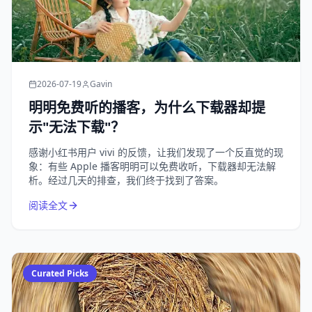
2026-07-19
Gavin
明明免费听的播客，为什么下载器却提
示"无法下载"？
感谢小红书用户 vivi 的反馈，让我们发现了一个反直觉的现
象：有些 Apple 播客明明可以免费收听，下载器却无法解
析。经过几天的排查，我们终于找到了答案。
阅读全文
Curated Picks