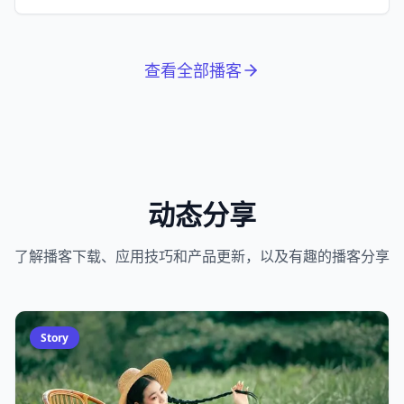
拉松。
查看全部播客
动态分享
了解播客下载、应用技巧和产品更新，以及有趣的播客分享
Story