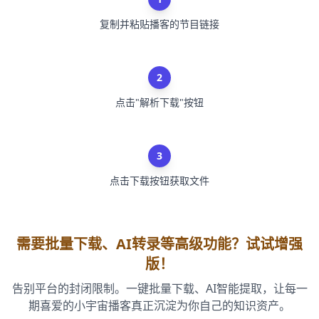
复制并粘贴播客的节目链接
2
点击"解析下载"按钮
3
点击下载按钮获取文件
需要批量下载、AI转录等高级功能？试试增强
版！
告别平台的封闭限制。一键批量下载、AI智能提取，让每一
期喜爱的小宇宙播客真正沉淀为你自己的知识资产。