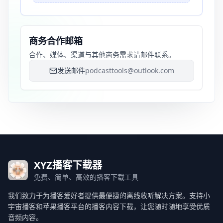
商务合作邮箱
合作、媒体、渠道与其他商务需求请邮件联系。
发送邮件
podcasttools@outlook.com
XYZ播客下载器
免费、简单、高效的播客下载工具
我们致力于为播客爱好者提供最便捷的离线收听解决方案。支持小
宇宙播客和苹果播客平台的播客内容下载，让您随时随地享受优质
音频内容。