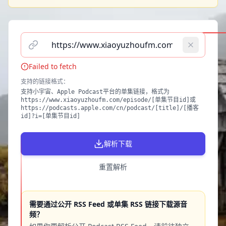
请输入播客单集链接（支持小宇宙、Apple Podcast）
Failed to fetch
支持的链接格式
：
支持小宇宙、Apple Podcast平台的单集链接，格式为
https://www.xiaoyuzhoufm.com/episode/[单集节目id]或
https://podcasts.apple.com/cn/podcast/[title]/[播客
id]?i=[单集节目id]
解析下载
重置解析
需要通过公开 RSS Feed 或单集 RSS 链接下载源音
频？