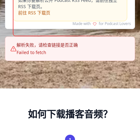
如果你要解析公开 Podcast RSS Feed，请前往独立
RSS 下载页。
前往 RSS 下载页
Made with
for Podcast Lovers
解析失败，请检查链接是否正确
Failed to fetch
如何下载播客音频？
1