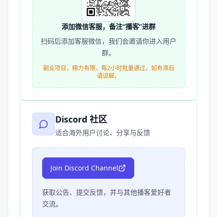
添加微信客服，备注“播客”进群
扫码后添加客服微信，我们会邀请你进入用户
群。
副业项目，精力有限，每2小时批量通过，如有滞后
请谅解。
Discord 社区
适合海外用户讨论、分享与反馈
Join Discord Channel
获取公告、提交反馈，并与其他播客爱好者
交流。