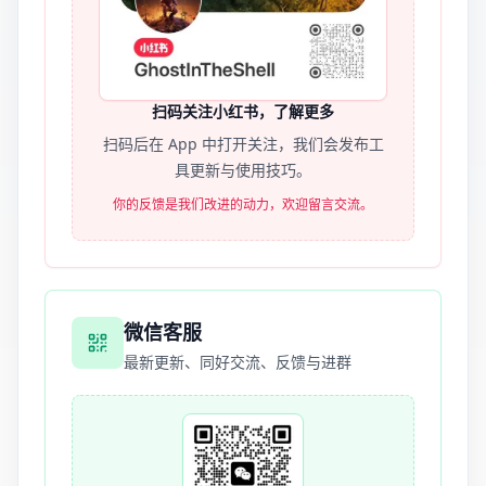
扫码关注小红书，了解更多
扫码后在 App 中打开关注，我们会发布工
具更新与使用技巧。
你的反馈是我们改进的动力，欢迎留言交流。
微信客服
最新更新、同好交流、反馈与进群