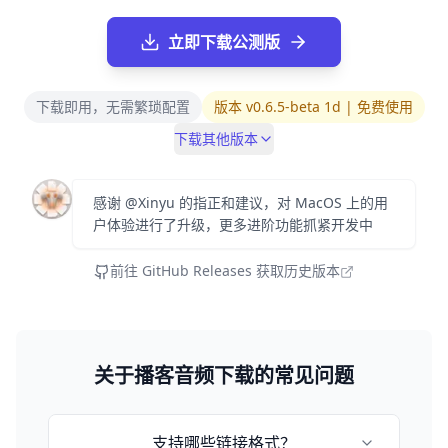
立即下载公测版
下载即用，无需繁琐配置
版本 v0.6.5-beta 1d | 免费使用
下载其他版本
感谢 @Xinyu 的指正和建议，对 MacOS 上的用
户体验进行了升级，更多进阶功能抓紧开发中
前往 GitHub Releases 获取历史版本
关于播客音频下载的常见问题
支持哪些链接格式？