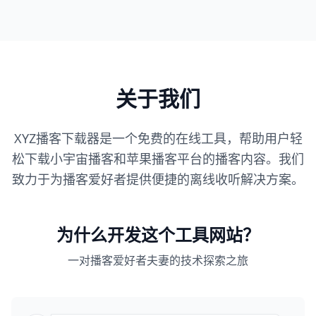
关于我们
XYZ播客下载器是一个免费的在线工具，帮助用户轻
松下载小宇宙播客和苹果播客平台的播客内容。我们
致力于为播客爱好者提供便捷的离线收听解决方案。
为什么开发这个工具网站？
一对播客爱好者夫妻的技术探索之旅