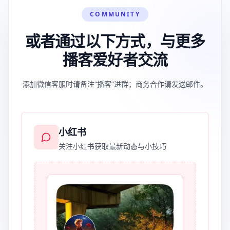
COMMUNITY
或者通过以下方式，与更多
播客爱好者交流
添加微信客服时请备注“播客”进群；商务合作请发送邮件。
小红书
关注小红书获取最新动态与小技巧