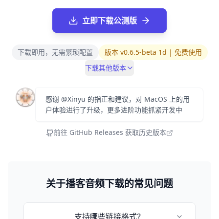
立即下载公测版
下载即用，无需繁琐配置
版本 v0.6.5-beta 1d | 免费使用
下载其他版本
感谢 @Xinyu 的指正和建议，对 MacOS 上的用
户体验进行了升级，更多进阶功能抓紧开发中
前往 GitHub Releases 获取历史版本
关于播客音频下载的常见问题
支持哪些链接格式？