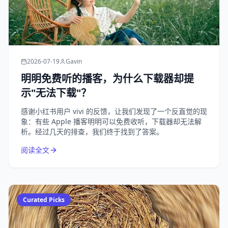
2026-07-19
Gavin
明明免费听的播客，为什么下载器却提
示"无法下载"？
感谢小红书用户 vivi 的反馈，让我们发现了一个反直觉的现
象：有些 Apple 播客明明可以免费收听，下载器却无法解
析。经过几天的排查，我们终于找到了答案。
阅读全文
Curated Picks