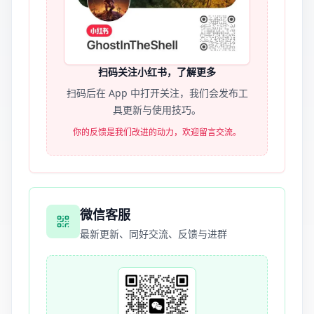
扫码关注小红书，了解更多
扫码后在 App 中打开关注，我们会发布工
具更新与使用技巧。
你的反馈是我们改进的动力，欢迎留言交流。
微信客服
最新更新、同好交流、反馈与进群