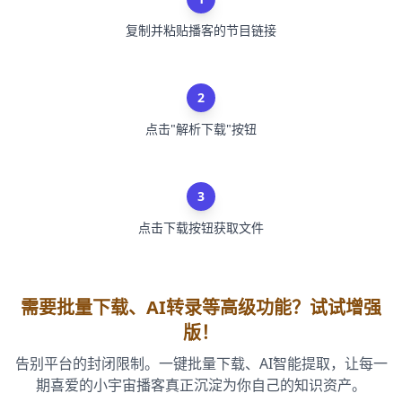
复制并粘贴播客的节目链接
2
点击"解析下载"按钮
3
点击下载按钮获取文件
需要批量下载、AI转录等高级功能？试试增强
版！
告别平台的封闭限制。一键批量下载、AI智能提取，让每一
期喜爱的小宇宙播客真正沉淀为你自己的知识资产。