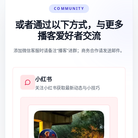
COMMUNITY
或者通过以下方式，与更多
播客爱好者交流
添加微信客服时请备注“播客”进群；商务合作请发送邮件。
小红书
关注小红书获取最新动态与小技巧