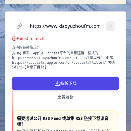
请输入播客单集链接（支持小宇宙、Apple Podcast）
Failed to fetch
支持的链接格式
：
支持小宇宙、Apple Podcast平台的单集链接，格式为
https://www.xiaoyuzhoufm.com/episode/[单集节目id]或
https://podcasts.apple.com/cn/podcast/[title]/[播客
id]?i=[单集节目id]
解析下载
重置解析
需要通过公开 RSS Feed 或单集 RSS 链接下载源音
频？