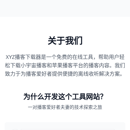
关于我们
XYZ播客下载器是一个免费的在线工具，帮助用户轻
松下载小宇宙播客和苹果播客平台的播客内容。我们
致力于为播客爱好者提供便捷的离线收听解决方案。
为什么开发这个工具网站？
一对播客爱好者夫妻的技术探索之旅