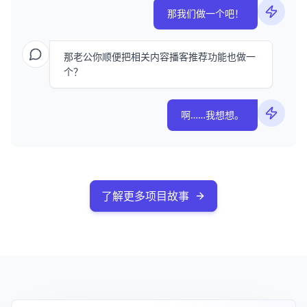
那我们做一个吧！
那老公你顺便把相关内容播客推荐功能也做一
个？
啊……我想想。
了解更多项目故事