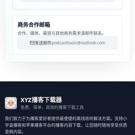
商务合作邮箱
合作、媒体、渠道与其他商务需求请邮件联系。
发送邮件
podcasttools@outlook.com
XYZ播客下载器
免费、简单、高效的播客下载工具
我们致力于为播客爱好者提供最便捷的离线收听解决方案。支持小
宇宙播客和苹果播客平台的播客内容下载，让您随时随地享受优质
音频内容。