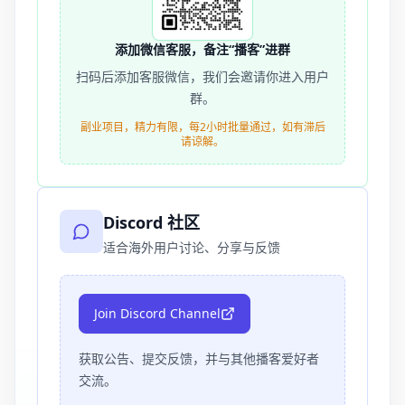
添加微信客服，备注“播客”进群
扫码后添加客服微信，我们会邀请你进入用户
群。
副业项目，精力有限，每2小时批量通过，如有滞后
请谅解。
Discord 社区
适合海外用户讨论、分享与反馈
Join Discord Channel
获取公告、提交反馈，并与其他播客爱好者
交流。