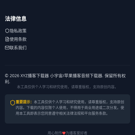
法律信息
隐私政策
使用条款
联系我们
© 2026 XYZ播客下载器 小宇宙/苹果播客音频下载器. 保留所有权
利.
本工具仅供个人学习和研究使用，请尊重版权，支持原创内容。
重要提示
：
本工具仅供个人学习和研究使用，请尊重版权，支持原创
内容。
下载的内容仅限个人使用，不得用于商业用途或二次分发。使
用本工具即表示您同意遵守相关法律法规和平台服务条款。
用心制作
为播客爱好者