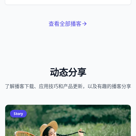
拉松。
查看全部播客
动态分享
了解播客下载、应用技巧和产品更新，以及有趣的播客分享
Story