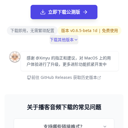
立即下载公测版
下载即用，无需繁琐配置
版本 v0.6.5-beta 1d | 免费使用
下载其他版本
感谢 @Xinyu 的指正和建议，对 MacOS 上的用
户体验进行了升级，更多进阶功能抓紧开发中
前往 GitHub Releases 获取历史版本
关于播客音频下载的常见问题
支持哪些链接格式？