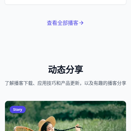
拉松。
查看全部播客
动态分享
了解播客下载、应用技巧和产品更新，以及有趣的播客分享
Story