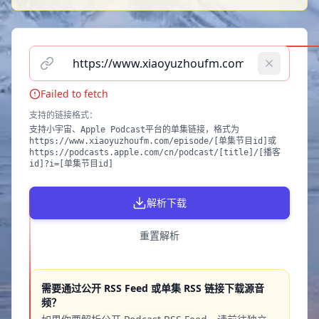
请输入播客单集链接（支持小宇宙、Apple Podcast）
Failed to fetch
支持的链接格式
：
支持小宇宙、Apple Podcast平台的单集链接，格式为
https://www.xiaoyuzhoufm.com/episode/[单集节目id]或
https://podcasts.apple.com/cn/podcast/[title]/[播客
id]?i=[单集节目id]
解析下载
重置解析
需要通过公开 RSS Feed 或单集 RSS 链接下载源音
频？