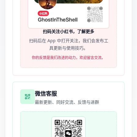
扫码关注小红书，了解更多
扫码后在 App 中打开关注，我们会发布工
具更新与使用技巧。
你的反馈是我们改进的动力，欢迎留言交流。
微信客服
最新更新、同好交流、反馈与进群