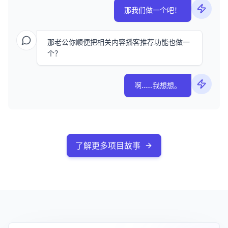
那我们做一个吧！
那老公你顺便把相关内容播客推荐功能也做一
个？
啊……我想想。
了解更多项目故事