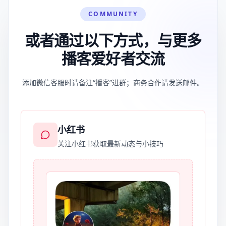
COMMUNITY
或者通过以下方式，与更多
播客爱好者交流
添加微信客服时请备注“播客”进群；商务合作请发送邮件。
小红书
关注小红书获取最新动态与小技巧