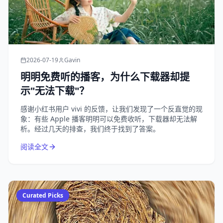
2026-07-19
Gavin
明明免费听的播客，为什么下载器却提
示"无法下载"？
感谢小红书用户 vivi 的反馈，让我们发现了一个反直觉的现
象：有些 Apple 播客明明可以免费收听，下载器却无法解
析。经过几天的排查，我们终于找到了答案。
阅读全文
Curated Picks