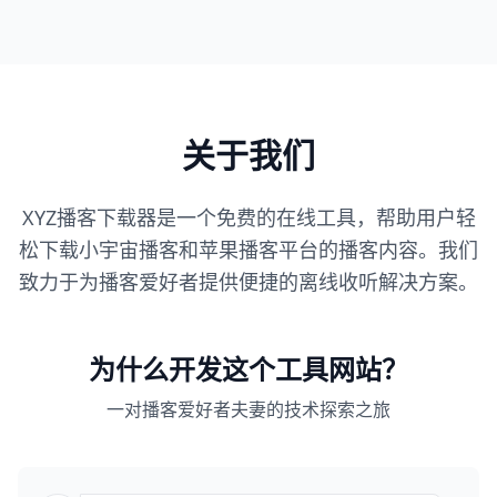
关于我们
XYZ播客下载器是一个免费的在线工具，帮助用户轻
松下载小宇宙播客和苹果播客平台的播客内容。我们
致力于为播客爱好者提供便捷的离线收听解决方案。
为什么开发这个工具网站？
一对播客爱好者夫妻的技术探索之旅