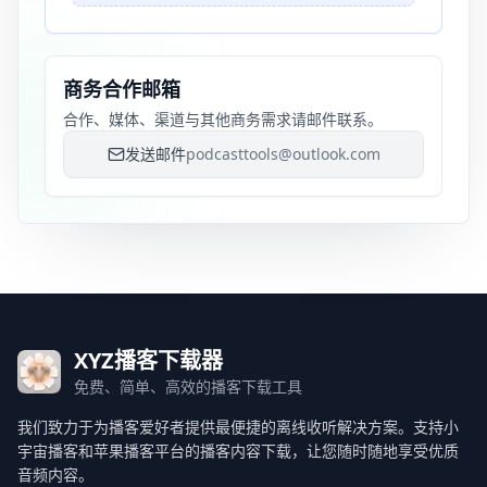
商务合作邮箱
合作、媒体、渠道与其他商务需求请邮件联系。
发送邮件
podcasttools@outlook.com
XYZ播客下载器
免费、简单、高效的播客下载工具
我们致力于为播客爱好者提供最便捷的离线收听解决方案。支持小
宇宙播客和苹果播客平台的播客内容下载，让您随时随地享受优质
音频内容。