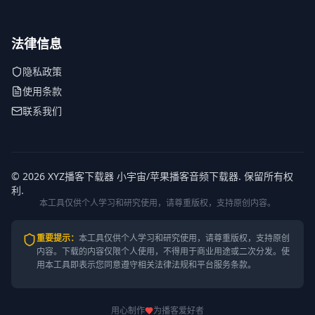
法律信息
隐私政策
使用条款
联系我们
© 2026 XYZ播客下载器 小宇宙/苹果播客音频下载器. 保留所有权
利.
本工具仅供个人学习和研究使用，请尊重版权，支持原创内容。
重要提示
：
本工具仅供个人学习和研究使用，请尊重版权，支持原创
内容。
下载的内容仅限个人使用，不得用于商业用途或二次分发。使
用本工具即表示您同意遵守相关法律法规和平台服务条款。
用心制作
为播客爱好者