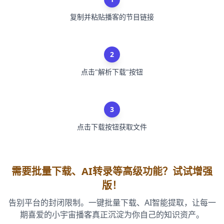
复制并粘贴播客的节目链接
2
点击"解析下载"按钮
3
点击下载按钮获取文件
需要批量下载、AI转录等高级功能？试试增强
版！
告别平台的封闭限制。一键批量下载、AI智能提取，让每一
期喜爱的小宇宙播客真正沉淀为你自己的知识资产。