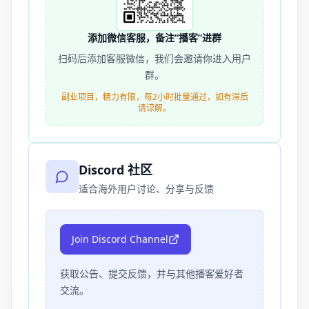
添加微信客服，备注“播客”进群
扫码后添加客服微信，我们会邀请你进入用户
群。
副业项目，精力有限，每2小时批量通过，如有滞后
请谅解。
Discord 社区
适合海外用户讨论、分享与反馈
Join Discord Channel
获取公告、提交反馈，并与其他播客爱好者
交流。