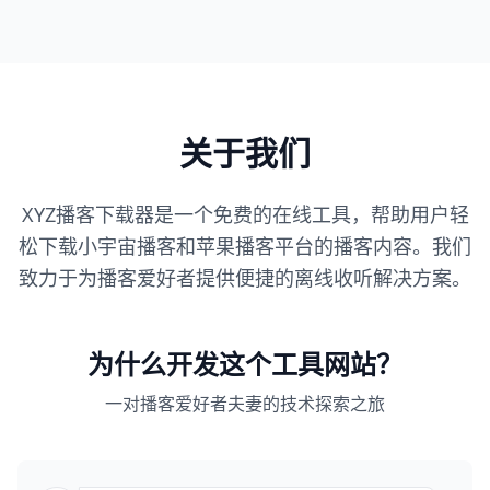
关于我们
XYZ播客下载器是一个免费的在线工具，帮助用户轻
松下载小宇宙播客和苹果播客平台的播客内容。我们
致力于为播客爱好者提供便捷的离线收听解决方案。
为什么开发这个工具网站？
一对播客爱好者夫妻的技术探索之旅