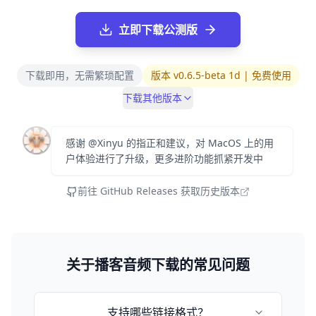
立即下载公测版
下载即用，无需繁琐配置
版本 v0.6.5-beta 1d | 免费使用
下载其他版本
感谢 @Xinyu 的指正和建议，对 MacOS 上的用
户体验进行了升级，更多进阶功能抓紧开发中
前往 GitHub Releases 获取历史版本
关于播客音频下载的常见问题
支持哪些链接格式？