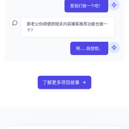
那我们做一个吧！
那老公你顺便把相关内容播客推荐功能也做一
个？
啊……我想想。
了解更多项目故事