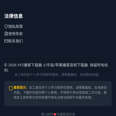
法律信息
隐私政策
使用条款
联系我们
© 2026 XYZ播客下载器 小宇宙/苹果播客音频下载器. 保留所有权
利.
本工具仅供个人学习和研究使用，请尊重版权，支持原创内容。
重要提示
：
本工具仅供个人学习和研究使用，请尊重版权，支持原创
内容。
下载的内容仅限个人使用，不得用于商业用途或二次分发。使
用本工具即表示您同意遵守相关法律法规和平台服务条款。
用心制作
为播客爱好者