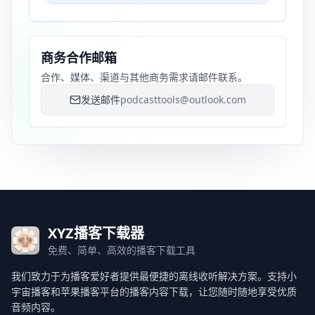
商务合作邮箱
合作、媒体、渠道与其他商务需求请邮件联系。
发送邮件
podcasttools@outlook.com
XYZ播客下载器
免费、简单、高效的播客下载工具
我们致力于为播客爱好者提供最便捷的离线收听解决方案。支持小
宇宙播客和苹果播客平台的播客内容下载，让您随时随地享受优质
音频内容。