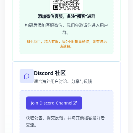
添加微信客服，备注“播客”进群
扫码后添加客服微信，我们会邀请你进入用户
群。
副业项目，精力有限，每2小时批量通过，如有滞后
请谅解。
Discord 社区
适合海外用户讨论、分享与反馈
Join Discord Channel
获取公告、提交反馈，并与其他播客爱好者
交流。