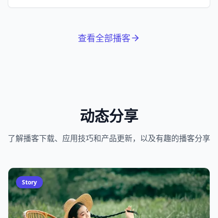
拉松。
查看全部播客
动态分享
了解播客下载、应用技巧和产品更新，以及有趣的播客分享
Story