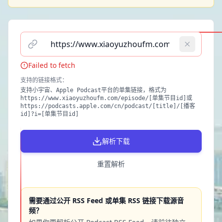
请输入播客单集链接（支持小宇宙、Apple Podcast）
Failed to fetch
支持的链接格式
：
支持小宇宙、Apple Podcast平台的单集链接，格式为
https://www.xiaoyuzhoufm.com/episode/[单集节目id]或
https://podcasts.apple.com/cn/podcast/[title]/[播客
id]?i=[单集节目id]
解析下载
重置解析
需要通过公开 RSS Feed 或单集 RSS 链接下载源音
频？