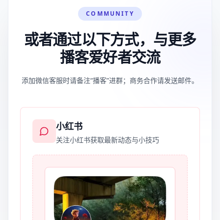
COMMUNITY
或者通过以下方式，与更多
播客爱好者交流
添加微信客服时请备注“播客”进群；商务合作请发送邮件。
小红书
关注小红书获取最新动态与小技巧