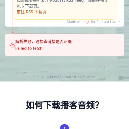
如果你要解析公开 Podcast RSS Feed，请前往独立
RSS 下载页。
前往 RSS 下载页
Made with
for Podcast Lovers
解析失败，请检查链接是否正确
Failed to fetch
Image by
Kevin Schwarz
from
Pixabay
如何下载播客音频？
1