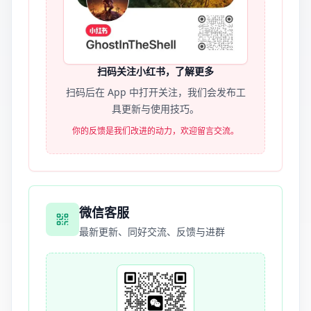
扫码关注小红书，了解更多
扫码后在 App 中打开关注，我们会发布工
具更新与使用技巧。
你的反馈是我们改进的动力，欢迎留言交流。
微信客服
最新更新、同好交流、反馈与进群