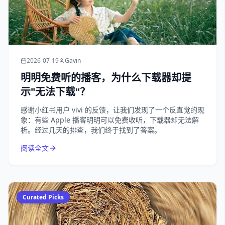
2026-07-19
Gavin
明明免费听的播客，为什么下载器却提
示"无法下载"？
感谢小红书用户 vivi 的反馈，让我们发现了一个反直觉的现
象：有些 Apple 播客明明可以免费收听，下载器却无法解
析。经过几天的排查，我们终于找到了答案。
阅读全文
Curated Picks