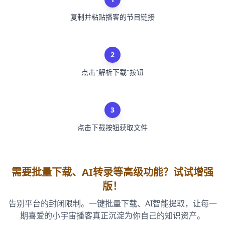
复制并粘贴播客的节目链接
2
点击"解析下载"按钮
3
点击下载按钮获取文件
需要批量下载、AI转录等高级功能？试试增强
版！
告别平台的封闭限制。一键批量下载、AI智能提取，让每一
期喜爱的小宇宙播客真正沉淀为你自己的知识资产。