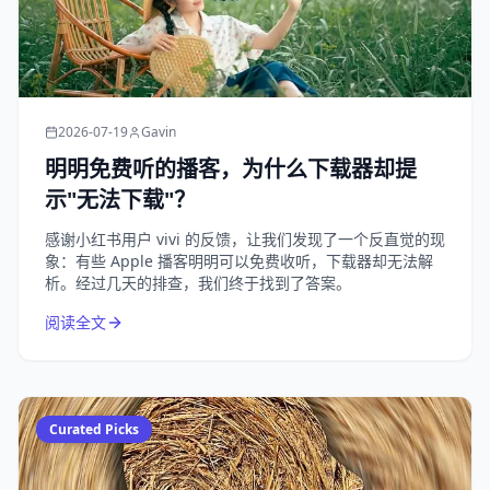
2026-07-19
Gavin
明明免费听的播客，为什么下载器却提
示"无法下载"？
感谢小红书用户 vivi 的反馈，让我们发现了一个反直觉的现
象：有些 Apple 播客明明可以免费收听，下载器却无法解
析。经过几天的排查，我们终于找到了答案。
阅读全文
Curated Picks