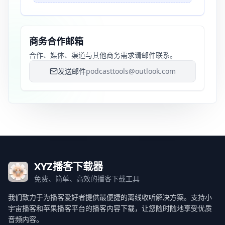
商务合作邮箱
合作、媒体、渠道与其他商务需求请邮件联系。
发送邮件
podcasttools@outlook.com
XYZ播客下载器
免费、简单、高效的播客下载工具
我们致力于为播客爱好者提供最便捷的离线收听解决方案。支持小
宇宙播客和苹果播客平台的播客内容下载，让您随时随地享受优质
音频内容。