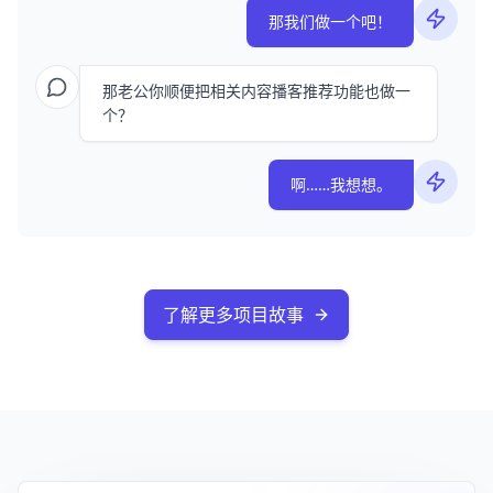
那我们做一个吧！
那老公你顺便把相关内容播客推荐功能也做一
个？
啊……我想想。
了解更多项目故事