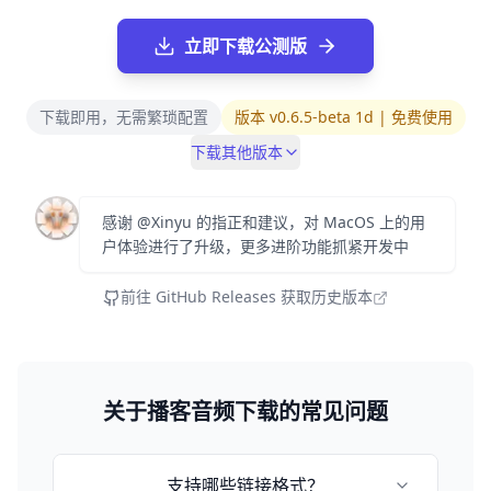
立即下载公测版
下载即用，无需繁琐配置
版本 v0.6.5-beta 1d | 免费使用
下载其他版本
感谢 @Xinyu 的指正和建议，对 MacOS 上的用
户体验进行了升级，更多进阶功能抓紧开发中
前往 GitHub Releases 获取历史版本
关于播客音频下载的常见问题
支持哪些链接格式？