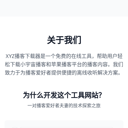
关于我们
XYZ播客下载器是一个免费的在线工具，帮助用户轻
松下载小宇宙播客和苹果播客平台的播客内容。我们
致力于为播客爱好者提供便捷的离线收听解决方案。
为什么开发这个工具网站？
一对播客爱好者夫妻的技术探索之旅