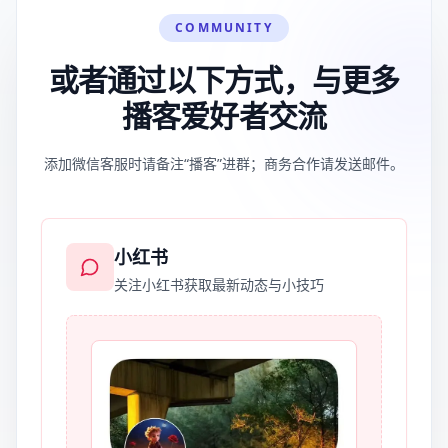
COMMUNITY
或者通过以下方式，与更多
播客爱好者交流
添加微信客服时请备注“播客”进群；商务合作请发送邮件。
小红书
关注小红书获取最新动态与小技巧