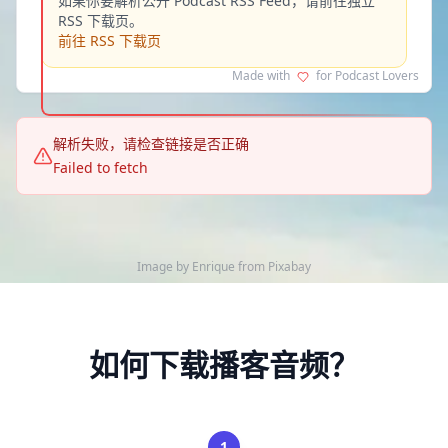
如果你要解析公开 Podcast RSS Feed，请前往独立
RSS 下载页。
前往 RSS 下载页
Made with
for Podcast Lovers
解析失败，请检查链接是否正确
Failed to fetch
Image by
Enrique
from
Pixabay
如何下载播客音频？
1