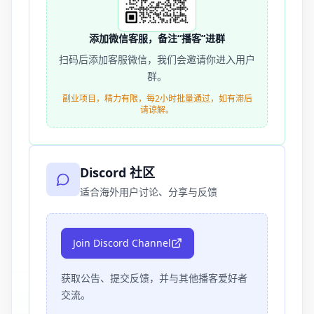
添加微信客服，备注“播客”进群
扫码后添加客服微信，我们会邀请你进入用户
群。
副业项目，精力有限，每2小时批量通过，如有滞后
请谅解。
Discord 社区
适合海外用户讨论、分享与反馈
Join Discord Channel
获取公告、提交反馈，并与其他播客爱好者
交流。