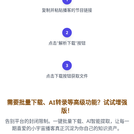
复制并粘贴播客的节目链接
2
点击"解析下载"按钮
3
点击下载按钮获取文件
需要批量下载、AI转录等高级功能？试试增强
版！
告别平台的封闭限制。一键批量下载、AI智能提取，让每一
期喜爱的小宇宙播客真正沉淀为你自己的知识资产。