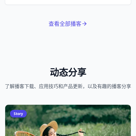
拉松。
查看全部播客
动态分享
了解播客下载、应用技巧和产品更新，以及有趣的播客分享
Story