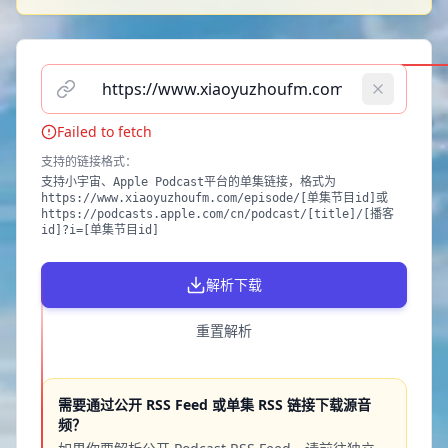
请输入播客单集链接（支持小宇宙、Apple Podcast）
Failed to fetch
支持的链接格式
：
支持小宇宙、Apple Podcast平台的单集链接，格式为
https://www.xiaoyuzhoufm.com/episode/[单集节目id]或
https://podcasts.apple.com/cn/podcast/[title]/[播客
id]?i=[单集节目id]
解析下载
重置解析
需要通过公开 RSS Feed 或单集 RSS 链接下载源音
频？