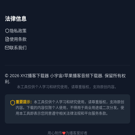
法律信息
隐私政策
使用条款
联系我们
© 2026 XYZ播客下载器 小宇宙/苹果播客音频下载器. 保留所有权
利.
本工具仅供个人学习和研究使用，请尊重版权，支持原创内容。
重要提示
：
本工具仅供个人学习和研究使用，请尊重版权，支持原创
内容。
下载的内容仅限个人使用，不得用于商业用途或二次分发。使
用本工具即表示您同意遵守相关法律法规和平台服务条款。
用心制作
为播客爱好者