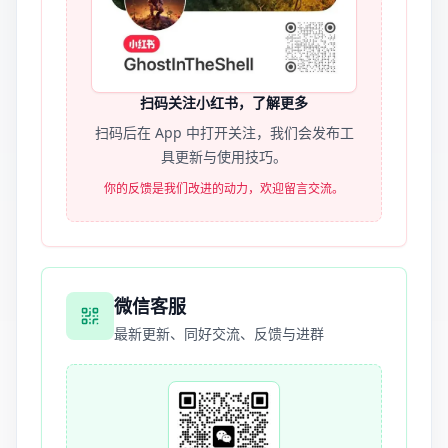
扫码关注小红书，了解更多
扫码后在 App 中打开关注，我们会发布工
具更新与使用技巧。
你的反馈是我们改进的动力，欢迎留言交流。
微信客服
最新更新、同好交流、反馈与进群