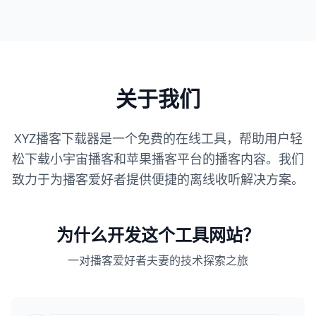
关于我们
XYZ播客下载器是一个免费的在线工具，帮助用户轻
松下载小宇宙播客和苹果播客平台的播客内容。我们
致力于为播客爱好者提供便捷的离线收听解决方案。
为什么开发这个工具网站？
一对播客爱好者夫妻的技术探索之旅