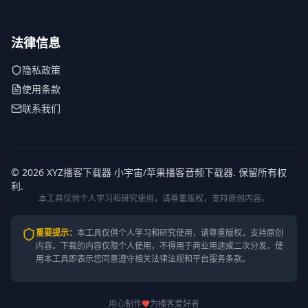
法律信息
隐私政策
使用条款
联系我们
© 2026 XYZ播客下载器 小宇宙/苹果播客音频下载器. 保留所有权
利.
本工具仅供个人学习和研究使用，请尊重版权，支持原创内容。
重要提示
：
本工具仅供个人学习和研究使用，请尊重版权，支持原创
内容。
下载的内容仅限个人使用，不得用于商业用途或二次分发。使
用本工具即表示您同意遵守相关法律法规和平台服务条款。
用心制作
为播客爱好者