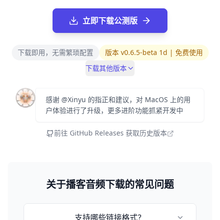
立即下载公测版
下载即用，无需繁琐配置
版本 v0.6.5-beta 1d | 免费使用
下载其他版本
感谢 @Xinyu 的指正和建议，对 MacOS 上的用
户体验进行了升级，更多进阶功能抓紧开发中
前往 GitHub Releases 获取历史版本
关于播客音频下载的常见问题
支持哪些链接格式？