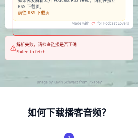
如果你要解析公开 Podcast RSS Feed，请前往独立
RSS 下载页。
前往 RSS 下载页
Made with
for Podcast Lovers
解析失败，请检查链接是否正确
Failed to fetch
Image by
Kevin Schwarz
from
Pixabay
如何下载播客音频？
1