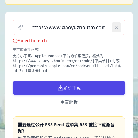
请输入播客单集链接（支持小宇宙、Apple Podcast）
Failed to fetch
支持的链接格式
：
支持小宇宙、Apple Podcast平台的单集链接，格式为
https://www.xiaoyuzhoufm.com/episode/[单集节目id]或
https://podcasts.apple.com/cn/podcast/[title]/[播客
id]?i=[单集节目id]
解析下载
重置解析
需要通过公开 RSS Feed 或单集 RSS 链接下载源音
频？