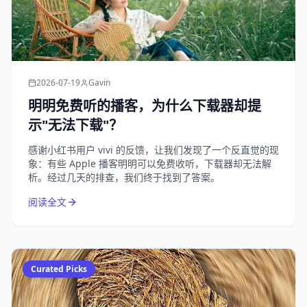
2026-07-19
Gavin
明明免费听的播客，为什么下载器却提
示"无法下载"？
感谢小红书用户 vivi 的反馈，让我们发现了一个反直觉的现
象：有些 Apple 播客明明可以免费收听，下载器却无法解
析。经过几天的排查，我们终于找到了答案。
阅读全文
Curated Picks