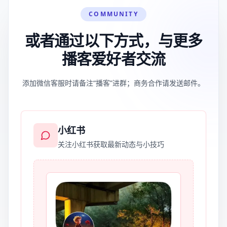
COMMUNITY
或者通过以下方式，与更多
播客爱好者交流
添加微信客服时请备注“播客”进群；商务合作请发送邮件。
小红书
关注小红书获取最新动态与小技巧