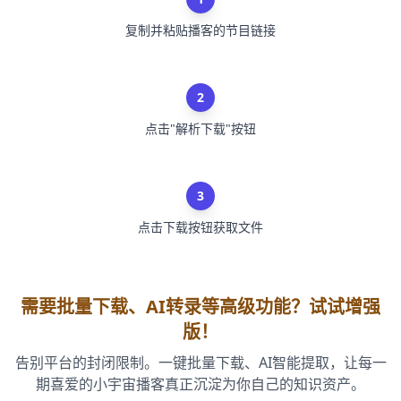
复制并粘贴播客的节目链接
2
点击"解析下载"按钮
3
点击下载按钮获取文件
需要批量下载、AI转录等高级功能？试试增强
版！
告别平台的封闭限制。一键批量下载、AI智能提取，让每一
期喜爱的小宇宙播客真正沉淀为你自己的知识资产。