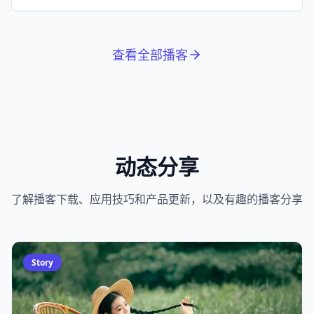
拉松。
查看全部播客
动态分享
了解播客下载、应用技巧和产品更新，以及有趣的播客分享
Story