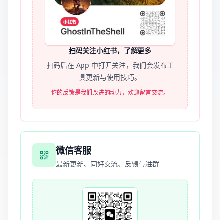
扫码关注小红书，了解更多
扫码后在 App 中打开关注，我们会发布工
具更新与使用技巧。
你的反馈是我们改进的动力，欢迎留言交流。
微信客服
最新更新、同好交流、反馈与进群