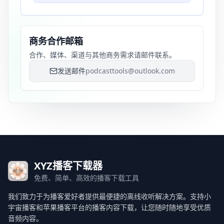
商务合作邮箱
合作、媒体、渠道与其他商务需求请邮件联系。
发送邮件
podcasttools@outlook.com
XYZ播客下载器
免费、简单、高效的播客下载工具
我们致力于为播客爱好者提供最便捷的离线收听解决方案。支持小
宇宙播客和苹果播客平台的播客内容下载，让您随时随地享受优质
音频内容。