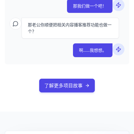
那我们做一个吧！
那老公你顺便把相关内容播客推荐功能也做一
个？
啊……我想想。
了解更多项目故事