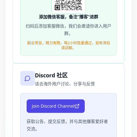
添加微信客服，备注“播客”进群
扫码后添加客服微信，我们会邀请你进入用户
群。
副业项目，精力有限，每2小时批量通过，如有滞后
请谅解。
Discord 社区
适合海外用户讨论、分享与反馈
Join Discord Channel
获取公告、提交反馈，并与其他播客爱好者
交流。