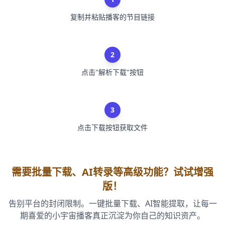
复制并粘贴播客的节目链接
2
点击"解析下载"按钮
3
点击下载按钮获取文件
需要批量下载、AI转录等高级功能？试试增强
版！
告别平台的封闭限制。一键批量下载、AI智能提取，让每一
期喜爱的小宇宙播客真正沉淀为你自己的知识资产。