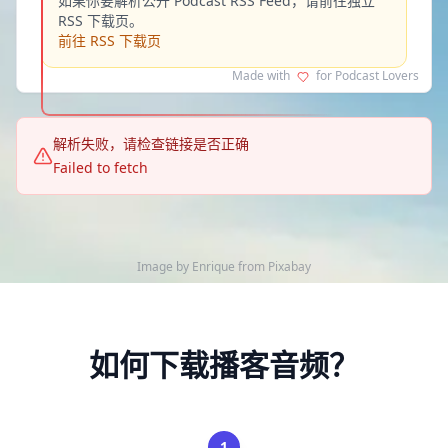
如果你要解析公开 Podcast RSS Feed，请前往独立
RSS 下载页。
前往 RSS 下载页
Made with
for Podcast Lovers
解析失败，请检查链接是否正确
Failed to fetch
Image by
Enrique
from
Pixabay
如何下载播客音频？
1