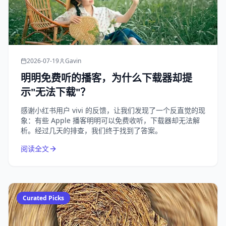
2026-07-19
Gavin
明明免费听的播客，为什么下载器却提
示"无法下载"？
感谢小红书用户 vivi 的反馈，让我们发现了一个反直觉的现
象：有些 Apple 播客明明可以免费收听，下载器却无法解
析。经过几天的排查，我们终于找到了答案。
阅读全文
Curated Picks