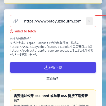
请输入播客单集链接（支持小宇宙、Apple Podcast）
Failed to fetch
支持的链接格式
：
支持小宇宙、Apple Podcast平台的单集链接，格式为
https://www.xiaoyuzhoufm.com/episode/[单集节目id]或
https://podcasts.apple.com/cn/podcast/[title]/[播客
id]?i=[单集节目id]
解析下载
重置解析
需要通过公开 RSS Feed 或单集 RSS 链接下载源音
频？