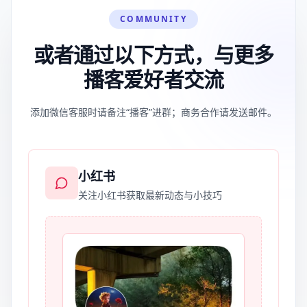
COMMUNITY
或者通过以下方式，与更多
播客爱好者交流
添加微信客服时请备注“播客”进群；商务合作请发送邮件。
小红书
关注小红书获取最新动态与小技巧