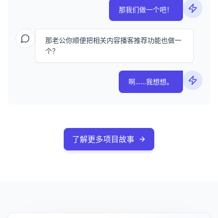
那我们做一个吧！
那老公你顺便把相关内容播客推荐功能也做一
个？
啊……我想想。
了解更多项目故事