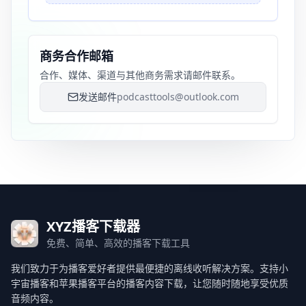
商务合作邮箱
合作、媒体、渠道与其他商务需求请邮件联系。
发送邮件
podcasttools@outlook.com
XYZ播客下载器
免费、简单、高效的播客下载工具
我们致力于为播客爱好者提供最便捷的离线收听解决方案。支持小
宇宙播客和苹果播客平台的播客内容下载，让您随时随地享受优质
音频内容。