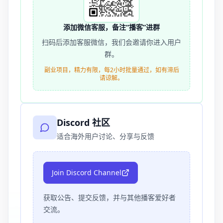
添加微信客服，备注“播客”进群
扫码后添加客服微信，我们会邀请你进入用户
群。
副业项目，精力有限，每2小时批量通过，如有滞后
请谅解。
Discord 社区
适合海外用户讨论、分享与反馈
Join Discord Channel
获取公告、提交反馈，并与其他播客爱好者
交流。