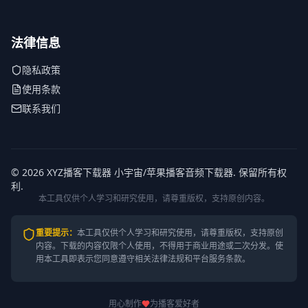
法律信息
隐私政策
使用条款
联系我们
© 2026 XYZ播客下载器 小宇宙/苹果播客音频下载器. 保留所有权
利.
本工具仅供个人学习和研究使用，请尊重版权，支持原创内容。
重要提示
：
本工具仅供个人学习和研究使用，请尊重版权，支持原创
内容。
下载的内容仅限个人使用，不得用于商业用途或二次分发。使
用本工具即表示您同意遵守相关法律法规和平台服务条款。
用心制作
为播客爱好者