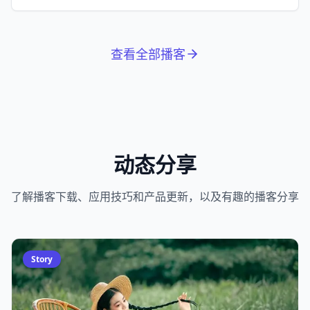
拉松。
查看全部播客
动态分享
了解播客下载、应用技巧和产品更新，以及有趣的播客分享
Story