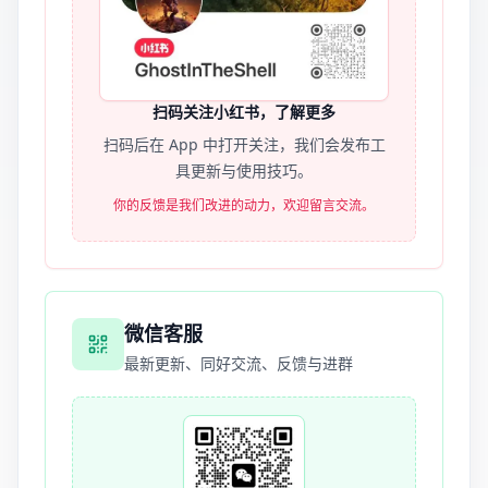
扫码关注小红书，了解更多
扫码后在 App 中打开关注，我们会发布工
具更新与使用技巧。
你的反馈是我们改进的动力，欢迎留言交流。
微信客服
最新更新、同好交流、反馈与进群