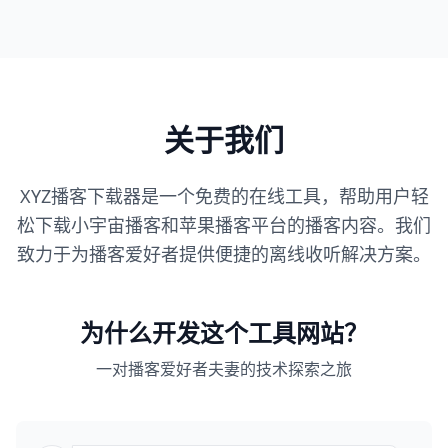
关于我们
XYZ播客下载器是一个免费的在线工具，帮助用户轻
松下载小宇宙播客和苹果播客平台的播客内容。我们
致力于为播客爱好者提供便捷的离线收听解决方案。
为什么开发这个工具网站？
一对播客爱好者夫妻的技术探索之旅