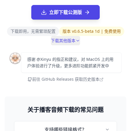
立即下载公测版
下载即用，无需繁琐配置
版本 v0.6.5-beta 1d | 免费使用
下载其他版本
感谢 @Xinyu 的指正和建议，对 MacOS 上的用
户体验进行了升级，更多进阶功能抓紧开发中
前往 GitHub Releases 获取历史版本
关于播客音频下载的常见问题
支持哪些链接格式？