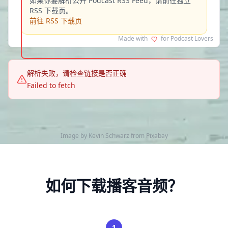
如果你要解析公开 Podcast RSS Feed，请前往独立
RSS 下载页。
前往 RSS 下载页
Made with
for Podcast Lovers
解析失败，请检查链接是否正确
Failed to fetch
Image by
Kevin Schwarz
from
Pixabay
如何下载播客音频？
1