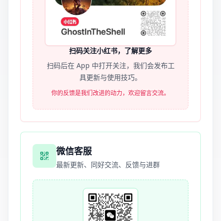
扫码关注小红书，了解更多
扫码后在 App 中打开关注，我们会发布工
具更新与使用技巧。
你的反馈是我们改进的动力，欢迎留言交流。
微信客服
最新更新、同好交流、反馈与进群