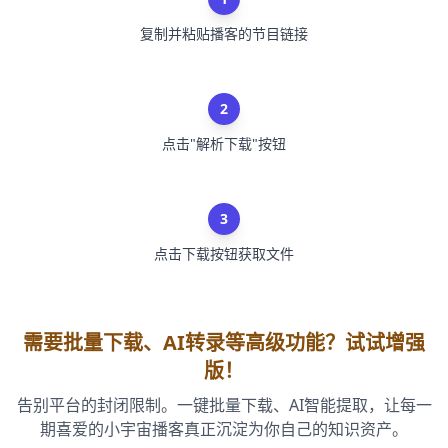
复制并粘贴播客的节目链接
2
点击"解析下载"按钮
3
点击下载按钮获取文件
需要批量下载、AI转录等高级功能？试试增强
版！
告别平台的封闭限制。一键批量下载、AI智能提取，让每一
期喜爱的小宇宙播客真正沉淀为你自己的知识资产。