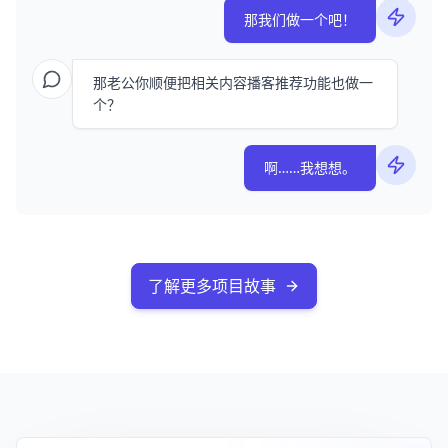
那我们做一个吧！
那老公你顺便把相关内容播客推荐功能也做一
个？
啊……我想想。
了解更多项目故事