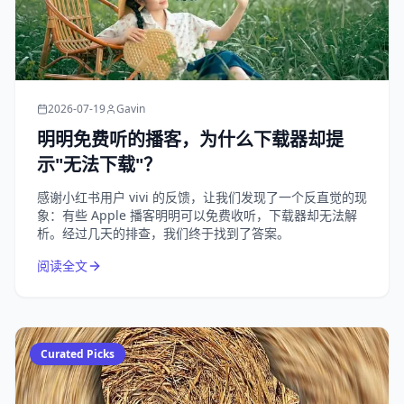
2026-07-19
Gavin
明明免费听的播客，为什么下载器却提
示"无法下载"？
感谢小红书用户 vivi 的反馈，让我们发现了一个反直觉的现
象：有些 Apple 播客明明可以免费收听，下载器却无法解
析。经过几天的排查，我们终于找到了答案。
阅读全文
Curated Picks