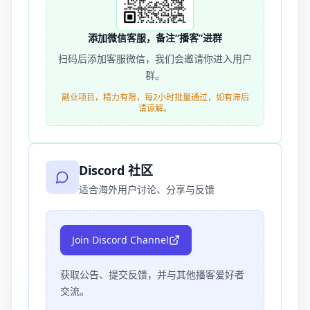
添加微信客服，备注“播客”进群
扫码后添加客服微信，我们会邀请你进入用户
群。
副业项目，精力有限，每2小时批量通过，如有滞后
请谅解。
Discord 社区
适合海外用户讨论、分享与反馈
Join Discord Channel
获取公告、提交反馈，并与其他播客爱好者
交流。