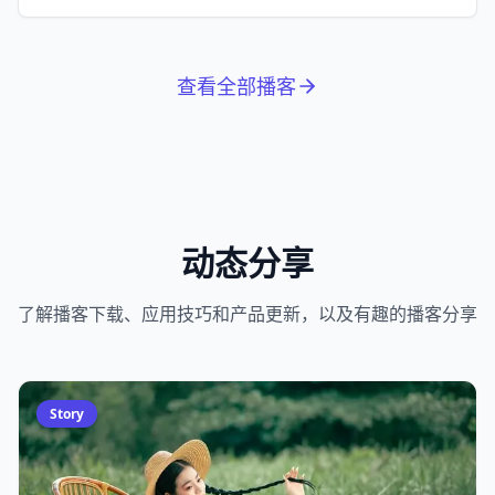
拉松。
查看全部播客
动态分享
了解播客下载、应用技巧和产品更新，以及有趣的播客分享
Story