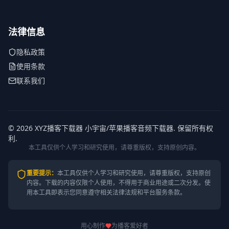
法律信息
隐私政策
使用条款
联系我们
© 2026 XYZ播客下载器 小宇宙/苹果播客音频下载器. 保留所有权
利.
本工具仅供个人学习和研究使用，请尊重版权，支持原创内容。
重要提示
：
本工具仅供个人学习和研究使用，请尊重版权，支持原创
内容。
下载的内容仅限个人使用，不得用于商业用途或二次分发。使
用本工具即表示您同意遵守相关法律法规和平台服务条款。
用心制作
为播客爱好者