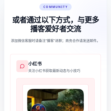
COMMUNITY
或者通过以下方式，与更多
播客爱好者交流
添加微信客服时请备注“播客”进群；商务合作请发送邮件。
小红书
关注小红书获取最新动态与小技巧