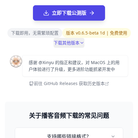
立即下载公测版
下载即用，无需繁琐配置
版本 v0.6.5-beta 1d | 免费使用
下载其他版本
感谢 @Xinyu 的指正和建议，对 MacOS 上的用
户体验进行了升级，更多进阶功能抓紧开发中
前往 GitHub Releases 获取历史版本
关于播客音频下载的常见问题
支持哪些链接格式？