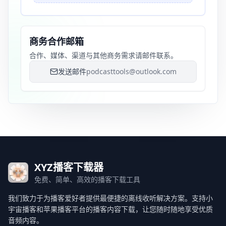
商务合作邮箱
合作、媒体、渠道与其他商务需求请邮件联系。
发送邮件
podcasttools@outlook.com
XYZ播客下载器
免费、简单、高效的播客下载工具
我们致力于为播客爱好者提供最便捷的离线收听解决方案。支持小
宇宙播客和苹果播客平台的播客内容下载，让您随时随地享受优质
音频内容。