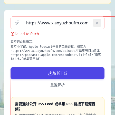
请输入播客单集链接（支持小宇宙、Apple Podcast）
Failed to fetch
支持的链接格式
：
支持小宇宙、Apple Podcast平台的单集链接，格式为
https://www.xiaoyuzhoufm.com/episode/[单集节目id]或
https://podcasts.apple.com/cn/podcast/[title]/[播客
id]?i=[单集节目id]
解析下载
重置解析
需要通过公开 RSS Feed 或单集 RSS 链接下载源音
频？