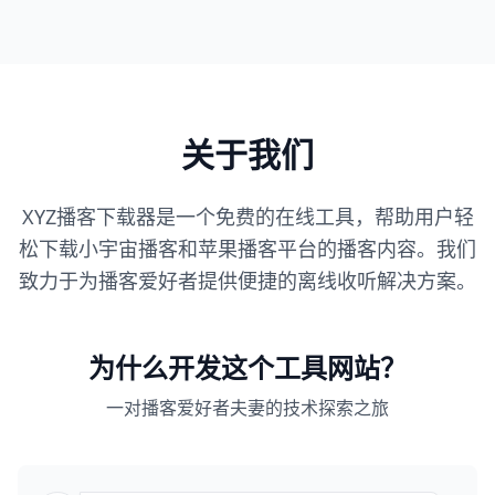
关于我们
XYZ播客下载器是一个免费的在线工具，帮助用户轻
松下载小宇宙播客和苹果播客平台的播客内容。我们
致力于为播客爱好者提供便捷的离线收听解决方案。
为什么开发这个工具网站？
一对播客爱好者夫妻的技术探索之旅