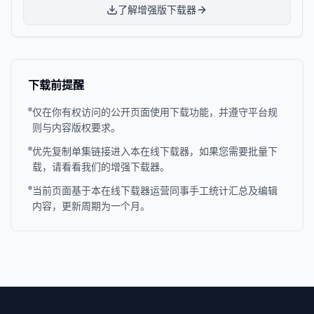
了解增强版下载器
下载前提醒
仅在你有权访问的公开页面使用下载功能，并遵守平台规
则与内容版权要求。
优先复制单集链接进入本在线下载器，如果您需要批量下
载，请看看我们的增强下载器。
当前页面基于本在线下载器运营同事手工统计汇总及编辑
内容，更新周期为一个月。