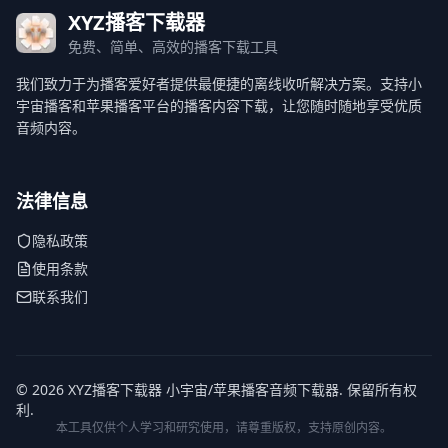
XYZ播客下载器
免费、简单、高效的播客下载工具
我们致力于为播客爱好者提供最便捷的离线收听解决方案。支持小
宇宙播客和苹果播客平台的播客内容下载，让您随时随地享受优质
音频内容。
法律信息
隐私政策
使用条款
联系我们
© 2026 XYZ播客下载器 小宇宙/苹果播客音频下载器. 保留所有权
利.
本工具仅供个人学习和研究使用，请尊重版权，支持原创内容。