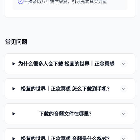
主播亲历八年病后康复，引导充满真实力量
常见问题
为什么很多人会下载 松茸的世界丨正念冥想
松茸的世界丨正念冥想 怎么下载到手机？
下载的音频文件在哪里？
松茸的世界丨正念冥想 音频是什么格式？