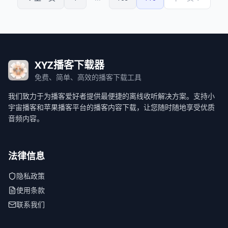
XYZ播客下载器
免费、简单、高效的播客下载工具
我们致力于为播客爱好者提供最便捷的离线收听解决方案。支持小
宇宙播客和苹果播客平台的播客内容下载，让您随时随地享受优质
音频内容。
法律信息
隐私政策
使用条款
联系我们