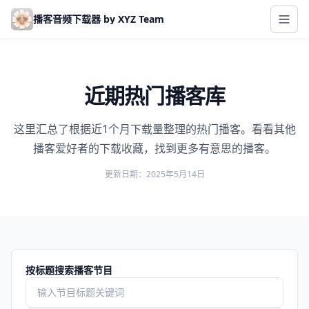
Skip to main content
播客音频下载器 by XYZ Team
近期热门播客库
这里汇总了根据近1个月下载量整理的热门播客。看看其他
播客爱好者的下载收藏，找到更多有意思的播客。
更新日期：2025年5月14日
按标题搜索播客节目