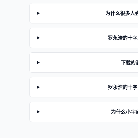
为什么很多人
罗永浩的十字
下载的
罗永浩的十字
为什么小宇