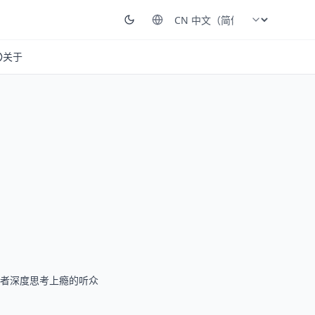
关于
者深度思考上瘾的听众