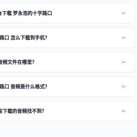
会下载 罗永浩的十字路口
路口 怎么下载到手机？
音频文件在哪里？
路口 音频是什么格式？
宙下载的音频找不到？