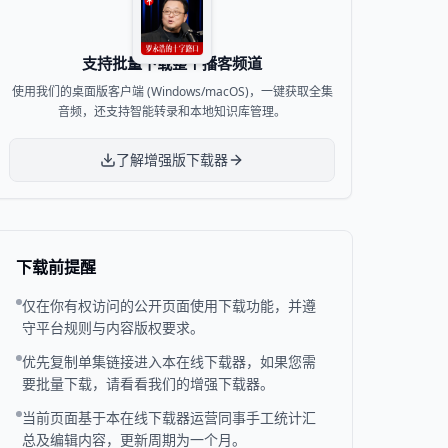
支持批量下载整个播客频道
使用我们的桌面版客户端 (Windows/macOS)，一键获取全集
音频，还支持智能转录和本地知识库管理。
了解增强版下载器
下载前提醒
仅在你有权访问的公开页面使用下载功能，并遵
守平台规则与内容版权要求。
优先复制单集链接进入本在线下载器，如果您需
要批量下载，请看看我们的增强下载器。
当前页面基于本在线下载器运营同事手工统计汇
总及编辑内容，更新周期为一个月。