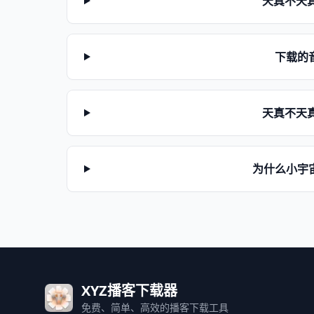
天真不天
下载的
天真不天
为什么小宇
XYZ播客下载器
免费、简单、高效的播客下载工具