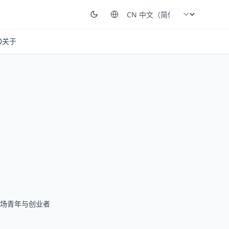
关于
场青年与创业者