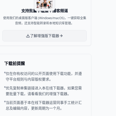
支持批量下载整个播客频道
使用我们的桌面版客户端 (Windows/macOS)，一键获取全集
音频，还支持智能转录和本地知识库管理。
了解增强版下载器
下载前提醒
仅在你有权访问的公开页面使用下载功能，并遵
守平台规则与内容版权要求。
优先复制单集链接进入本在线下载器，如果您需
要批量下载，请看看我们的增强下载器。
当前页面基于本在线下载器运营同事手工统计汇
总及编辑内容，更新周期为一个月。