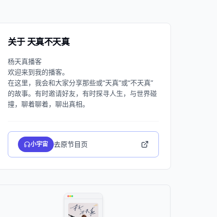
关于 天真不天真
杨天真播客
欢迎来到我的播客。
在这里，我会和大家分享那些或“天真”或“不天真”
的故事。有时邀请好友，有时探寻人生，与世界碰
去原节目页
小宇宙