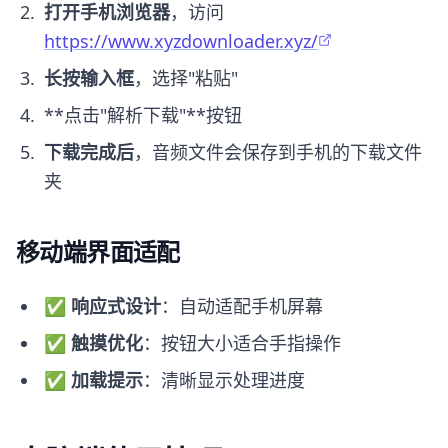
打开手机浏览器
，访问
https://www.xyzdownloader.xyz/
长按输入框
，选择"粘贴"
**点击"解析下载"**按钮
下载完成后
，音频文件会保存到手机的下载文件
夹
移动端界面适配
✅
响应式设计
：自动适配手机屏幕
✅
触摸优化
：按钮大小适合手指操作
✅
加载提示
：清晰显示处理进度