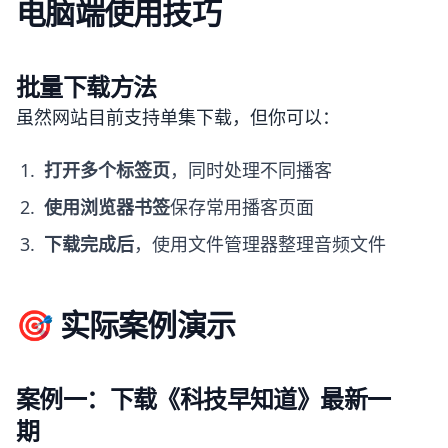
电脑端使用技巧
批量下载方法
虽然网站目前支持单集下载，但你可以：
打开多个标签页
，同时处理不同播客
使用浏览器书签
保存常用播客页面
下载完成后
，使用文件管理器整理音频文件
🎯 实际案例演示
案例一：下载《科技早知道》最新一
期