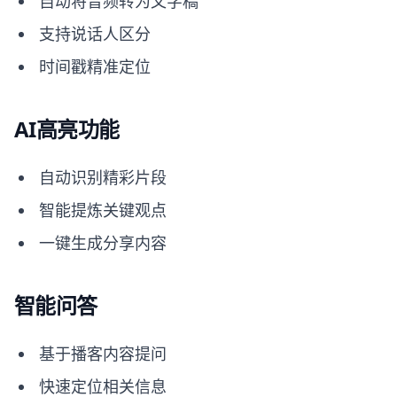
自动将音频转为文字稿
支持说话人区分
时间戳精准定位
AI高亮功能
自动识别精彩片段
智能提炼关键观点
一键生成分享内容
智能问答
基于播客内容提问
快速定位相关信息