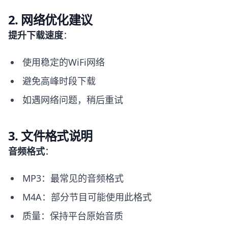
2. 网络优化建议
提升下载速度
：
使用稳定的WiFi网络
避免高峰时段下载
如遇网络问题，稍后重试
3. 文件格式说明
音频格式
：
MP3：最常见的音频格式
M4A：部分节目可能使用此格式
质量：保持平台原始音质