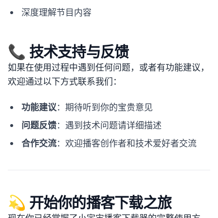
深度理解节目内容
📞 技术支持与反馈
如果在使用过程中遇到任何问题，或者有功能建议，
欢迎通过以下方式联系我们：
功能建议
：期待听到你的宝贵意见
问题反馈
：遇到技术问题请详细描述
合作交流
：欢迎播客创作者和技术爱好者交流
💫 开始你的播客下载之旅