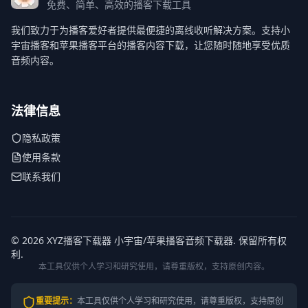
免费、简单、高效的播客下载工具
我们致力于为播客爱好者提供最便捷的离线收听解决方案。支持小
宇宙播客和苹果播客平台的播客内容下载，让您随时随地享受优质
音频内容。
法律信息
隐私政策
使用条款
联系我们
© 2026 XYZ播客下载器 小宇宙/苹果播客音频下载器. 保留所有权
利.
本工具仅供个人学习和研究使用，请尊重版权，支持原创内容。
重要提示
：
本工具仅供个人学习和研究使用，请尊重版权，支持原创