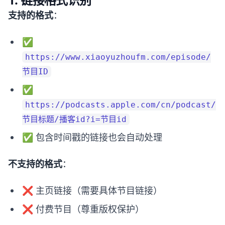
支持的格式
：
✅
https://www.xiaoyuzhoufm.com/episode/
节目ID
✅
https://podcasts.apple.com/cn/podcast/
节目标题/播客id?i=节目id
✅ 包含时间戳的链接也会自动处理
不支持的格式
：
❌ 主页链接（需要具体节目链接）
❌ 付费节目（尊重版权保护）