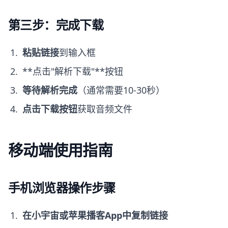
第三步：完成下载
粘贴链接
到输入框
**点击"解析下载"**按钮
等待解析完成
（通常需要10-30秒）
点击下载按钮
获取音频文件
移动端使用指南
手机浏览器操作步骤
在小宇宙或苹果播客App中复制链接