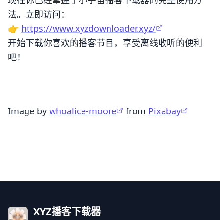
现在你已经掌握了小宇宙播客下载器的完整使用方
法。立即访问：
👉
https://www.xyzdownloader.xyz/
开始下载你喜欢的播客节目，享受离线收听的便利
吧！
Image by
whoalice-moore
from
Pixabay
XYZ播客下载器