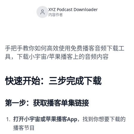
XYZ Podcast Downloader
内容作者
手把手教你如何高效使用免费播客音频下载工
具，下载小宇宙/苹果播客上的音频内容
快速开始：三步完成下载
第一步：获取播客单集链接
打开小宇宙或苹果播客App
，找到你想要下载的
播客节目