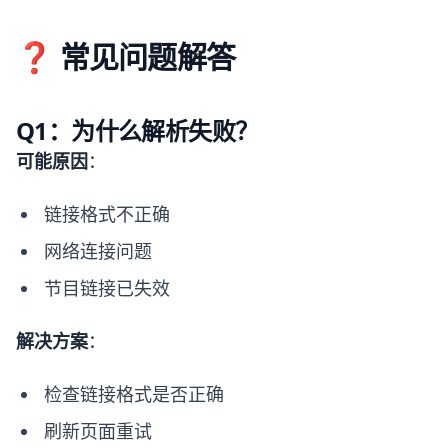
❓ 常见问题解答
Q1：为什么解析失败？
可能原因
：
链接格式不正确
网络连接问题
节目链接已失效
解决方案
：
检查链接格式是否正确
刷新页面重试