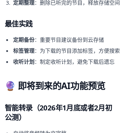
定期整理
：删除已听完的节目，释放存储空间
最佳实践
定期备份
：重要节目建议备份到云存储
标签管理
：为下载的节目添加标签，方便搜索
收听计划
：制定收听计划，避免下载后遗忘
🔮 即将到来的AI功能预览
智能转录（2026年1月底或者2月初
公测）