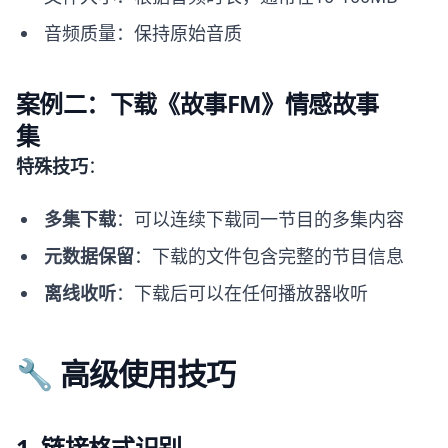
音频质量：保持原始音质
案例二：下载《故事FM》情感故事
集
特殊技巧
：
多集下载
：可以连续下载同一节目的多集内容
元数据保留
：下载的文件包含完整的节目信息
离线收听
：下载后可以在任何播放器收听
🔧 高级使用技巧
1. 链接格式识别