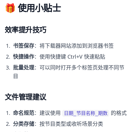
🎁 使用小贴士
效率提升技巧
书签保存
：将下载器网站添加到浏览器书签
快捷操作
：使用快捷键 Ctrl+V 快速粘贴
批量处理
：可以同时打开多个标签页处理不同节
目
文件管理建议
命名规范
：建议使用
的格式
日期_节目名称_期数
分类存储
：按节目类型或收听场景分类