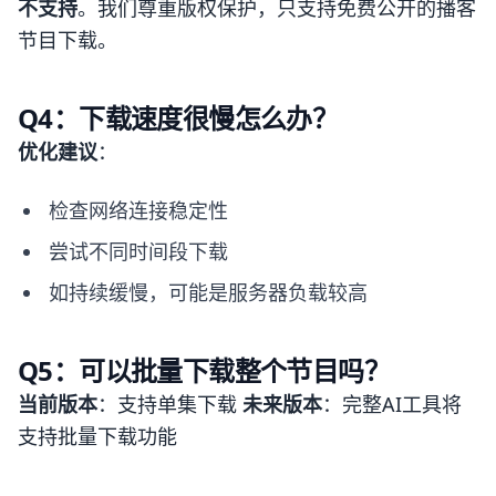
不支持
。我们尊重版权保护，只支持免费公开的播客
节目下载。
Q4：下载速度很慢怎么办？
优化建议
：
检查网络连接稳定性
尝试不同时间段下载
如持续缓慢，可能是服务器负载较高
Q5：可以批量下载整个节目吗？
当前版本
：支持单集下载
未来版本
：完整AI工具将
支持批量下载功能