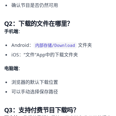
确认节目是否仍然可用
Q2：下载的文件在哪里？
手机端
：
Android：
文件夹
内部存储/Download
iOS："文件"App中的下载文件夹
电脑端
：
浏览器的默认下载位置
可以手动选择保存路径
Q3：支持付费节目下载吗？