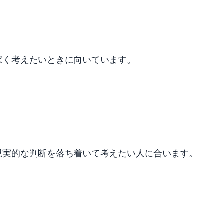
深く考えたいときに向いています。
現実的な判断を落ち着いて考えたい人に合います。