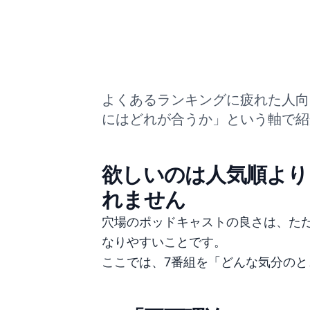
よくあるランキングに疲れた人向
にはどれが合うか」という軸で紹
欲しいのは人気順より
れません
穴場のポッドキャストの良さは、た
なりやすいことです。
ここでは、7番組を「どんな気分の