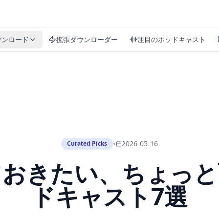
ウンロード
拡張ダウンローダー
注目のポッドキャスト
•
2026-05-16
Curated Picks
ておきたい、ちょっと
ドキャスト7選