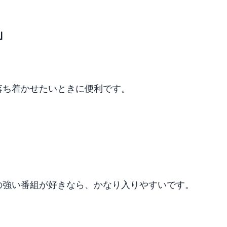
」
落ち着かせたいときに便利です。
の強い番組が好きなら、かなり入りやすいです。