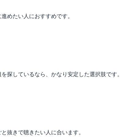
に進めたい人におすすめです。
組を探しているなら、かなり安定した選択肢です。
ごと抜きで聴きたい人に合います。