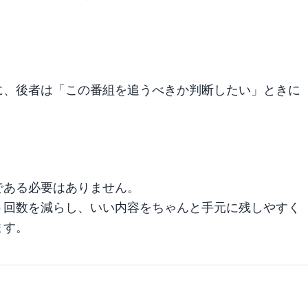
に、後者は「この番組を追うべきか判断したい」ときに
である必要はありません。
う回数を減らし、いい内容をちゃんと手元に残しやすく
ます。