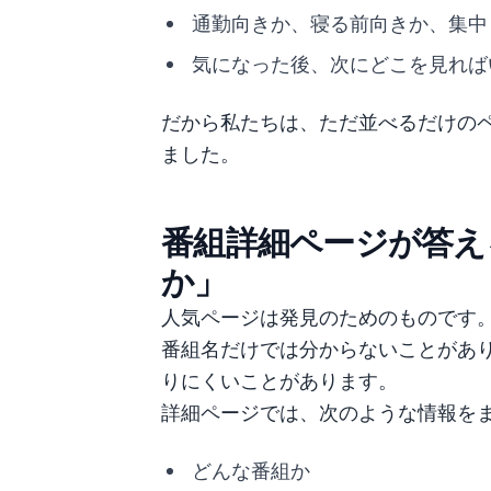
通勤向きか、寝る前向きか、集中
気になった後、次にどこを見れば
だから私たちは、ただ並べるだけの
ました。
番組詳細ページが答え
か」
人気ページは発見のためのものです
番組名だけでは分からないことがあ
りにくいことがあります。
詳細ページでは、次のような情報を
どんな番組か