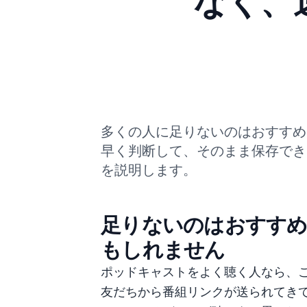
なく、
多くの人に足りないのはおすすめ
早く判断して、そのまま保存でき
を説明します。
足りないのはおすすめ
もしれません
ポッドキャストをよく聴く人なら、
友だちから番組リンクが送られてき