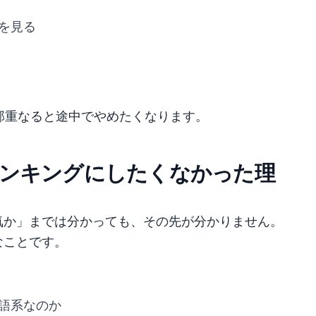
を見る
部重なると途中でやめたくなります。
ンキングにしたくなかった理
気か」までは分かっても、その先が分かりません。
なことです。
語系なのか