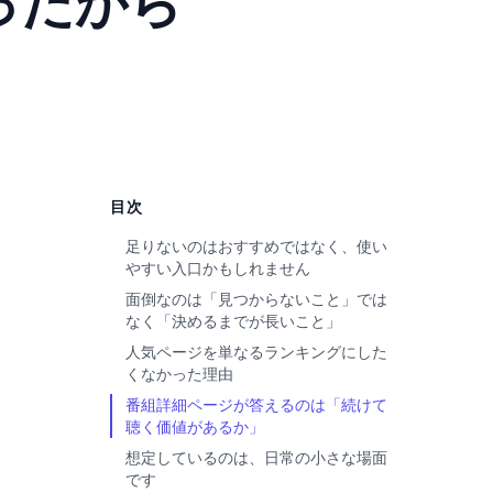
ったから
目次
足りないのはおすすめではなく、使い
やすい入口かもしれません
面倒なのは「見つからないこと」では
なく「決めるまでが長いこと」
人気ページを単なるランキングにした
くなかった理由
番組詳細ページが答えるのは「続けて
聴く価値があるか」
想定しているのは、日常の小さな場面
です