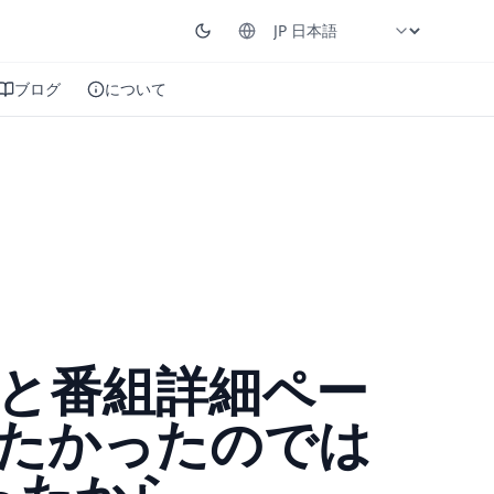
ブログ
について
と番組詳細ペー
たかったのでは