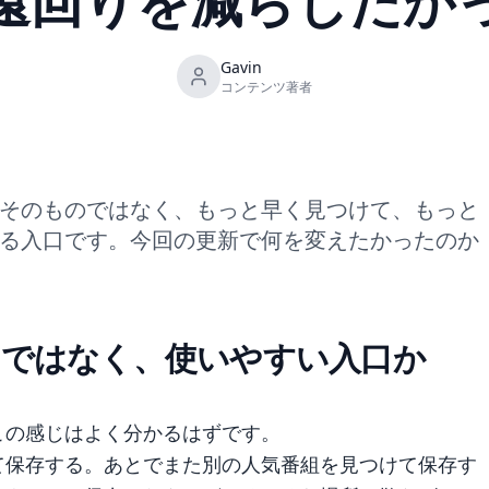
遠回りを減らしたか
Gavin
コンテンツ著者
そのものではなく、もっと早く見つけて、もっと
る入口です。今回の更新で何を変えたかったのか
ではなく、使いやすい入口か
この感じはよく分かるはずです。
て保存する。あとでまた別の人気番組を見つけて保存す