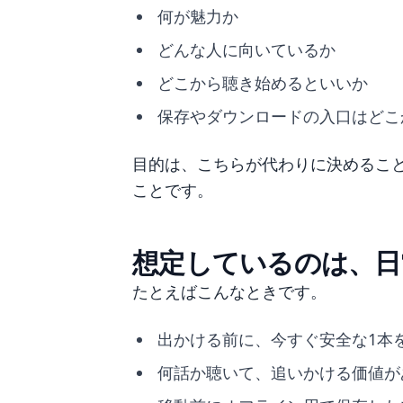
何が魅力か
どんな人に向いているか
どこから聴き始めるといいか
保存やダウンロードの入口はどこ
目的は、こちらが代わりに決めるこ
ことです。
想定しているのは、日
たとえばこんなときです。
出かける前に、今すぐ安全な1本
何話か聴いて、追いかける価値が