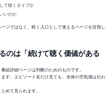
して聴くタイプか
いいのか
ページではなく、軽く入口として使えるページを目指し
るのは「続けて聴く価値がある
。番組詳細ページは判断のためのものです。
ります。エピソード名だけ見ても、全体の空気感は伝わ
まとめて見られます。