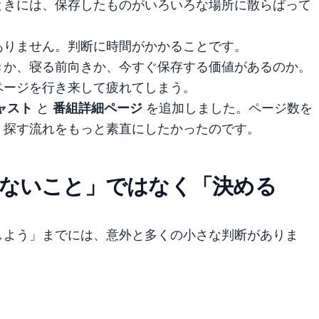
ときには、保存したものがいろいろな場所に散らばって
ありません。判断に時間がかかることです。
きか、寝る前向きか、今すぐ保存する価値があるのか。
ページを行き来して疲れてしまう。
ャスト
と
番組詳細ページ
を追加しました。ページ数を
。探す流れをもっと素直にしたかったのです。
ないこと」ではなく「決める
しよう」までには、意外と多くの小さな判断がありま