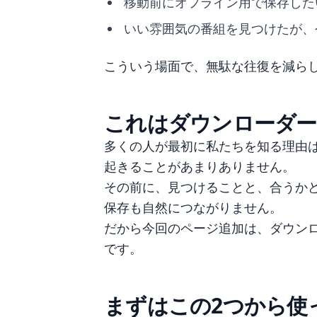
移動前にオフライン用で保存した
いい雰囲気の番組を見つけたが、
こういう場面で、無駄な往復を減ら
これはダウンローダー
多くの人が最初に私たちを知る理由
起きることがあまりありません。
その前に、見つけることと、合うか
保存も自然につながりません。
だから今回のページ追加は、ダウン
です。
まずはこの2つから使