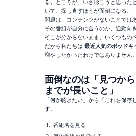
る。ところが、いざ聴こうと思った
いて、探し直すほうが面倒になる。
問題は、コンテンツがないことでは
その番組が自分に合うのか、通勤向
そこが分からないまま、いくつもの
だから私たちは
最近人気のポッドキ
増やしたかったわけではありません
面倒なのは「見つから
までが長いこと」
「何か聴きたい」から「これを保存
す。
番組名を見る