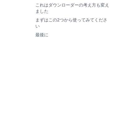
これはダウンローダーの考え方も変え
ました
まずはこの2つから使ってみてくださ
い
最後に