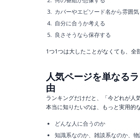
何の番組か想像する
カバーやエピソード名から雰囲気
自分に合うか考える
良さそうなら保存する
1つ1つは大したことがなくても、全
人気ページを単なるラ
由
ランキングだけだと、「今どれが人
本当に知りたいのは、もっと実用的
どんな人に合うのか
知識系なのか、雑談系なのか、物