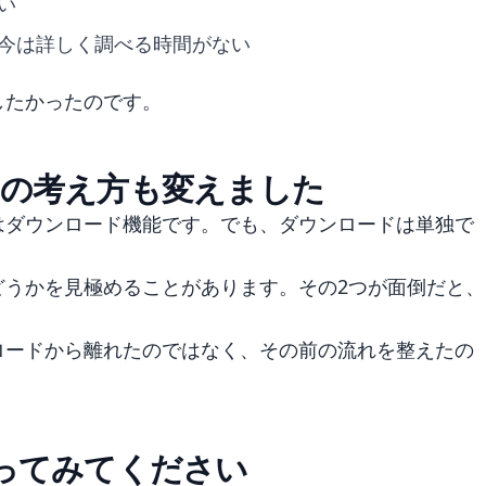
い
今は詳しく調べる時間がない
したかったのです。
の考え方も変えました
はダウンロード機能です。でも、ダウンロードは単独で
どうかを見極めることがあります。その2つが面倒だと、
ロードから離れたのではなく、その前の流れを整えたの
ってみてください