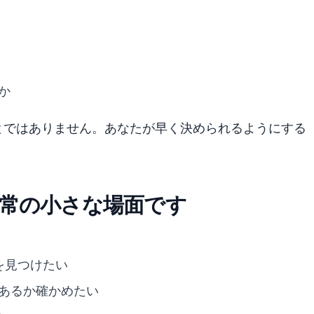
か
とではありません。あなたが早く決められるようにする
常の小さな場面です
を見つけたい
あるか確かめたい