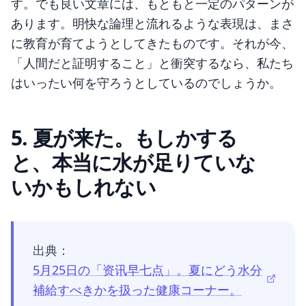
す。でも良い文章には、もともと一定のパターンが
あります。明快な論理と流れるような表現は、まさ
に教育が育てようとしてきたものです。それが今、
「人間だと証明すること」と衝突するなら、私たち
はいったい何を守ろうとしているのでしょうか。
5. 夏が来た。もしかする
と、本当に水が足りていな
いかもしれない
出典：
5月25日の「资讯早七点」。夏にどう水分
補給すべきかを扱った健康コーナー。