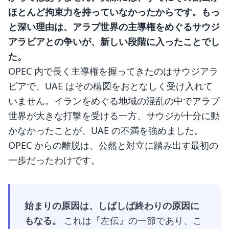
ほとんど拘束力を持っていなかったからです。もっ
と深い理由は、アラブ世界の主導権をめぐるサウジ
アラビアとの争いが、新しい段階に入ったことでし
た。
OPEC 内で長く主導権を握ってきたのはサウジアラ
ビアで、UAE はその構図をおとなしく受け入れて
いません。イランをめぐる地域の混乱の中でアラブ
世界が大きな打撃を受ける一方、サウジが十分に動
かなかったことが、UAE の不満を強めました。
OPEC からの離脱は、公然と対立に踏み出す最初の
一歩だったわけです。
始まりの原因は、しばしば終わりの原因に
もなる。
これは『左伝』の一節であり、こ