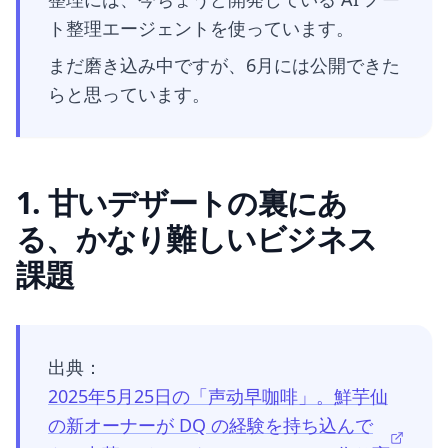
ト整理エージェントを使っています。
まだ磨き込み中ですが、6月には公開できた
らと思っています。
1. 甘いデザートの裏にあ
る、かなり難しいビジネス
課題
出典：
2025年5月25日の「声动早咖啡」。鮮芋仙
の新オーナーが DQ の経験を持ち込んで