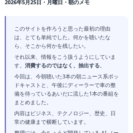
2026年5月25日・月曜日・朝のメモ
このサイトを作ろうと思った最初の理由
は、とても単純でした。何かを聴いたな
ら、そこから何かを残したい。
それ以来、情報をこう扱うようにしていま
す。
消費するのではなく、抽出する
。
今回は、今朝聴いた3本の朝ニュース系ポッ
ドキャストと、午後にディーラーで車の整
備を待っているあいだに流した1本の番組を
まとめました。
内容はビジネス、テクノロジー、歴史、日
常の健康まで横断しています。
整理には、今ちょうど開発している AI ノー