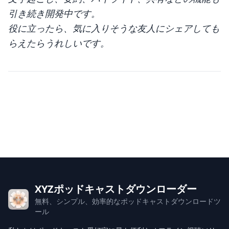
引き続き開発中です。
役に立ったら、気に入りそうな友人にシェアしても
らえたらうれしいです。
XYZポッドキャストダウンローダー
無料、シンプル、効率的なポッドキャストダウンロードツ
ール