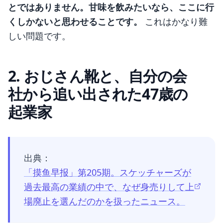
とではありません。甘味を飲みたいなら、ここに行
くしかないと思わせることです。
これはかなり難
しい問題です。
2. おじさん靴と、自分の会
社から追い出された47歳の
起業家
出典：
「摸鱼早报」第205期。スケッチャーズが
過去最高の業績の中で、なぜ身売りして上
場廃止を選んだのかを扱ったニュース。