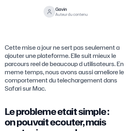
Gavin
Auteur du contenu
Cette mise a jour ne sert pas seulement a
ajouter une plateforme. Elle suit mieux le
parcours reel de beaucoup d utilisateurs. En
meme temps, nous avons aussi ameliore le
comportement du telechargement dans
Safari sur Mac.
Le probleme etait simple :
on pouvait ecouter, mais