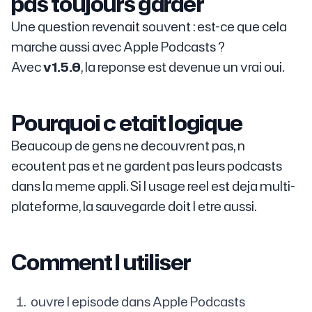
pas toujours garder
Une question revenait souvent : est-ce que cela
marche aussi avec Apple Podcasts ?
Avec
v1.5.0
, la reponse est devenue un vrai oui.
Pourquoi c etait logique
Beaucoup de gens ne decouvrent pas, n
ecoutent pas et ne gardent pas leurs podcasts
dans la meme appli. Si l usage reel est deja multi-
plateforme, la sauvegarde doit l etre aussi.
Comment l utiliser
ouvre l episode dans Apple Podcasts