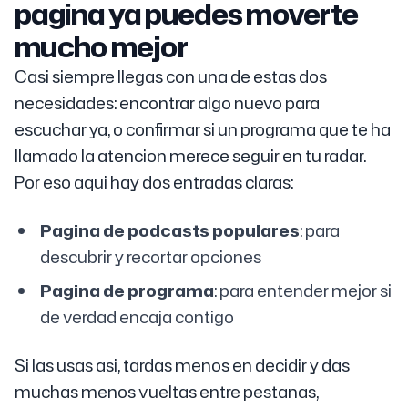
pagina ya puedes moverte
mucho mejor
Casi siempre llegas con una de estas dos
necesidades: encontrar algo nuevo para
escuchar ya, o confirmar si un programa que te ha
llamado la atencion merece seguir en tu radar.
Por eso aqui hay dos entradas claras:
Pagina de podcasts populares
: para
descubrir y recortar opciones
Pagina de programa
: para entender mejor si
de verdad encaja contigo
Si las usas asi, tardas menos en decidir y das
muchas menos vueltas entre pestanas,