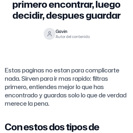
primero encontrar, luego
decidir, despues guardar
Gavin
Autor del contenido
Estas paginas no estan para complicarte
nada. Sirven para ir mas rapido: filtras
primero, entiendes mejor lo que has
encontrado y guardas solo lo que de verdad
merece la pena.
Con estos dos tipos de