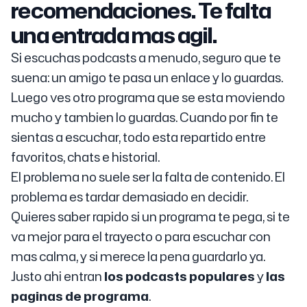
recomendaciones. Te falta
una entrada mas agil.
Si escuchas podcasts a menudo, seguro que te
suena: un amigo te pasa un enlace y lo guardas.
Luego ves otro programa que se esta moviendo
mucho y tambien lo guardas. Cuando por fin te
sientas a escuchar, todo esta repartido entre
favoritos, chats e historial.
El problema no suele ser la falta de contenido. El
problema es tardar demasiado en decidir.
Quieres saber rapido si un programa te pega, si te
va mejor para el trayecto o para escuchar con
mas calma, y si merece la pena guardarlo ya.
Justo ahi entran
los podcasts populares
y
las
paginas de programa
.