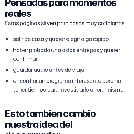
Pensadas para momentos
reales
Estas paginas sirven para cosas muy cotidianas:
salir de casa y querer elegir algo rapido
haber probado una o dos entregas y querer
confirmar
guardar audio antes de viajar
encontrar un programa interesante pero no
tener tiempo para investigarlo ahora mismo
Esto tambien cambio
nuestra idea del