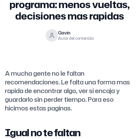
programa: menos vueltas,
decisiones mas rapidas
Gavin
Autor del contenido
A mucha gente no le faltan
recomendaciones. Le falta una forma mas
rapida de encontrar algo, ver si encaja y
guardarlo sin perder tiempo. Para eso
hicimos estas paginas.
Igual no te faltan