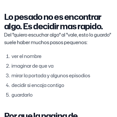
Lo pesado no es encontrar
algo. Es decidir mas rapido.
Del "quiero escuchar algo" al "vale, esto lo guardo"
suele haber muchos pasos pequenos:
ver el nombre
imaginar de que va
mirar la portada y algunos episodios
decidir si encaja contigo
guardarlo
Por que la pagina de