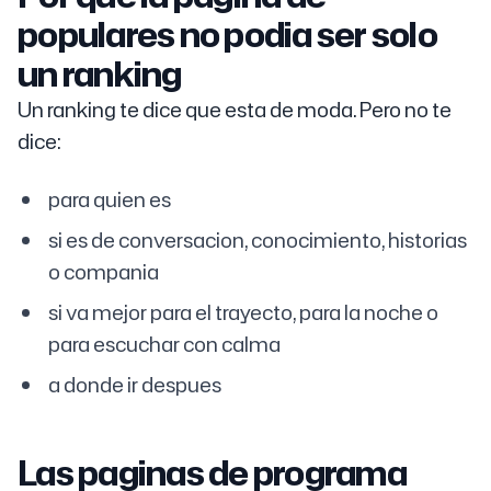
populares no podia ser solo
un ranking
Un ranking te dice que esta de moda. Pero no te
dice:
para quien es
si es de conversacion, conocimiento, historias
o compania
si va mejor para el trayecto, para la noche o
para escuchar con calma
a donde ir despues
Las paginas de programa