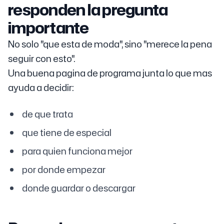
responden la pregunta
importante
No solo "que esta de moda", sino "merece la pena
seguir con esto".
Una buena pagina de programa junta lo que mas
ayuda a decidir:
de que trata
que tiene de especial
para quien funciona mejor
por donde empezar
donde guardar o descargar