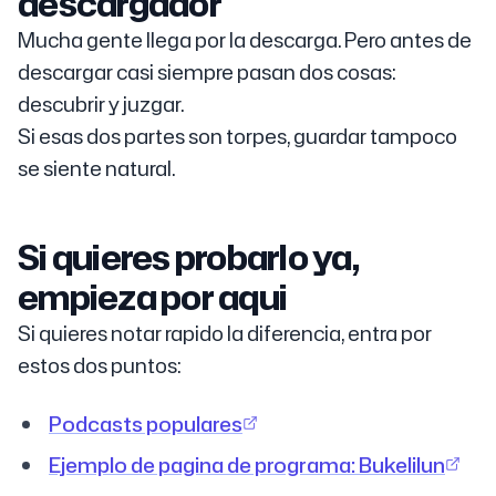
descargador
Mucha gente llega por la descarga. Pero antes de
descargar casi siempre pasan dos cosas:
descubrir y juzgar.
Si esas dos partes son torpes, guardar tampoco
se siente natural.
Si quieres probarlo ya,
empieza por aqui
Si quieres notar rapido la diferencia, entra por
estos dos puntos:
Podcasts populares
Ejemplo de pagina de programa: Bukelilun