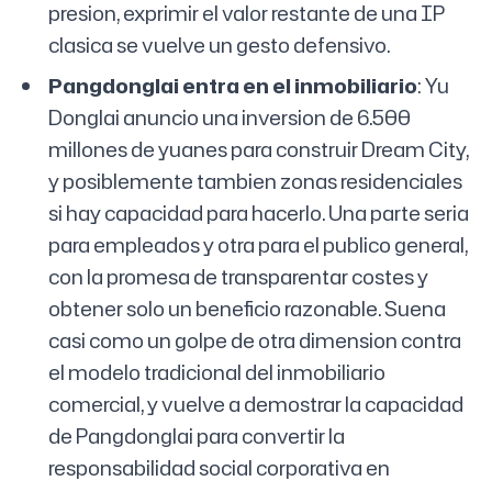
presion, exprimir el valor restante de una IP
clasica se vuelve un gesto defensivo.
Pangdonglai entra en el inmobiliario
: Yu
Donglai anuncio una inversion de 6.500
millones de yuanes para construir Dream City,
y posiblemente tambien zonas residenciales
si hay capacidad para hacerlo. Una parte seria
para empleados y otra para el publico general,
con la promesa de transparentar costes y
obtener solo un beneficio razonable. Suena
casi como un golpe de otra dimension contra
el modelo tradicional del inmobiliario
comercial, y vuelve a demostrar la capacidad
de Pangdonglai para convertir la
responsabilidad social corporativa en