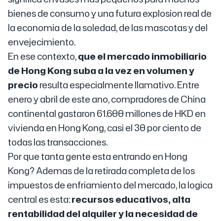
bienes de consumo y una futura explosion real de
la economia de la soledad, de las mascotas y del
envejecimiento.
En ese contexto,
que el mercado inmobiliario
de Hong Kong suba a la vez en volumen y
precio
resulta especialmente llamativo. Entre
enero y abril de este ano, compradores de China
continental gastaron 61.600 millones de HKD en
vivienda en Hong Kong, casi el 30 por ciento de
todas las transacciones.
Por que tanta gente esta entrando en Hong
Kong? Ademas de la retirada completa de los
impuestos de enfriamiento del mercado, la logica
central es esta:
recursos educativos, alta
rentabilidad del alquiler y la necesidad de