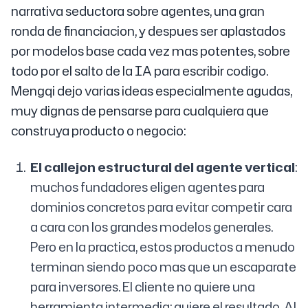
narrativa seductora sobre agentes, una gran
ronda de financiacion, y despues ser aplastados
por modelos base cada vez mas potentes, sobre
todo por el salto de la IA para escribir codigo.
Mengqi dejo varias ideas especialmente agudas,
muy dignas de pensarse para cualquiera que
construya producto o negocio:
El callejon estructural del agente vertical
:
muchos fundadores eligen agentes para
dominios concretos para evitar competir cara
a cara con los grandes modelos generales.
Pero en la practica, estos productos a menudo
terminan siendo poco mas que un escaparate
para inversores. El cliente no quiere una
herramienta intermedia: quiere el resultado. Al