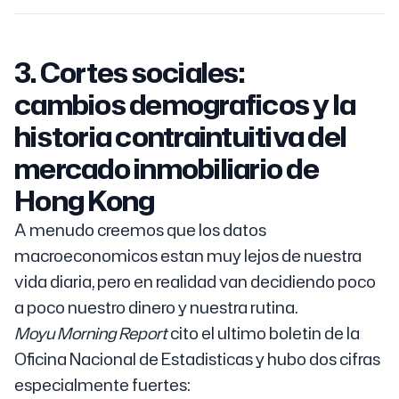
3. Cortes sociales:
cambios demograficos y la
historia contraintuitiva del
mercado inmobiliario de
Hong Kong
A menudo creemos que los datos
macroeconomicos estan muy lejos de nuestra
vida diaria, pero en realidad van decidiendo poco
a poco nuestro dinero y nuestra rutina.
Moyu Morning Report
cito el ultimo boletin de la
Oficina Nacional de Estadisticas y hubo dos cifras
especialmente fuertes: