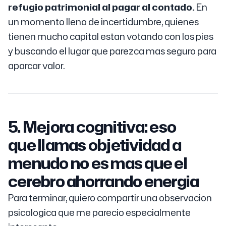
refugio patrimonial al pagar al contado.
En
un momento lleno de incertidumbre, quienes
tienen mucho capital estan votando con los pies
y buscando el lugar que parezca mas seguro para
aparcar valor.
5. Mejora cognitiva: eso
que llamas objetividad a
menudo no es mas que el
cerebro ahorrando energia
Para terminar, quiero compartir una observacion
psicologica que me parecio especialmente