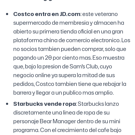
Costco entra en JD.com
: este veterano
supermercado de membresia y almacen ha
abierto su primera tienda oficial en una gran
plataforma china de comercio electronico. Los
no socios tambien pueden comprar, solo que
pagando un 20 por ciento mas. Eso muestra
que, bajo la presion de Sam's Club, cuyo
negocio online ya supera la mitad de sus
pedidos, Costco tambien tiene que rebajar la
barrera y llegar a un publico mas amplio.
Starbucks vende ropa
: Starbucks lanzo
discretamente una linea de ropa de su
personaje Bear Manager dentro de su mini
programa. Con el crecimiento del cafe bajo