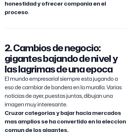
honestidad y ofrecer compania en el
proceso
.
2. Cambios de negocio:
gigantes bajando de nivel y
las lagrimas de una epoca
El mundo empresarial siempre esta jugando a
eso de cambiar de bandera en la muralla. Varias
noticias de ayer, puestas juntas, dibujan una
imagen muy interesante.
Cruzar categorias y bajar hacia mercados
mas amplios se ha convertido en la eleccion
comun de los gigantes.