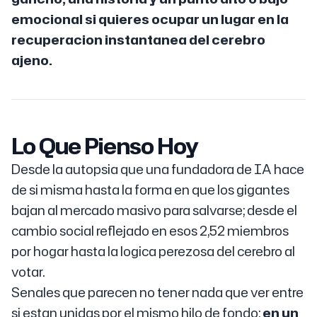
emocional si quieres ocupar un lugar en la
recuperacion instantanea del cerebro
ajeno.
Lo Que Pienso Hoy
Desde la autopsia que una fundadora de IA hace
de si misma hasta la forma en que los gigantes
bajan al mercado masivo para salvarse; desde el
cambio social reflejado en esos 2,52 miembros
por hogar hasta la logica perezosa del cerebro al
votar.
Senales que parecen no tener nada que ver entre
si estan unidas por el mismo hilo de fondo:
en un