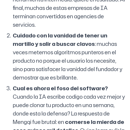
final, muchas de estas empresas de IA
terminan convertidas en agencies de
servicios.
Cuidado con la vanidad de tener un
martillo y salir a buscar clavos
: muchas
veces metemos algoritmos punteros en el
producto no porque el usuario los necesite,
sino para satisfacer la vanidad del fundador y
demostrar que es brillante.
Cual es ahora el foso del software?
Cuando la IA escribe codigo cada vez mejor y
puede clonar tu producto en una semana,
donde esta la defensa? La respuesta de
Mengqi fue brutal: en
comerse la mierda de