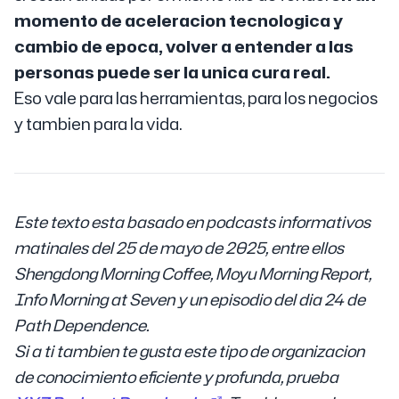
momento de aceleracion tecnologica y
cambio de epoca, volver a entender a las
personas puede ser la unica cura real.
Eso vale para las herramientas, para los negocios
y tambien para la vida.
Este texto esta basado en podcasts informativos
matinales del 25 de mayo de 2025, entre ellos
Shengdong Morning Coffee, Moyu Morning Report,
Info Morning at Seven y un episodio del dia 24 de
Path Dependence.
Si a ti tambien te gusta este tipo de organizacion
de conocimiento eficiente y profunda, prueba