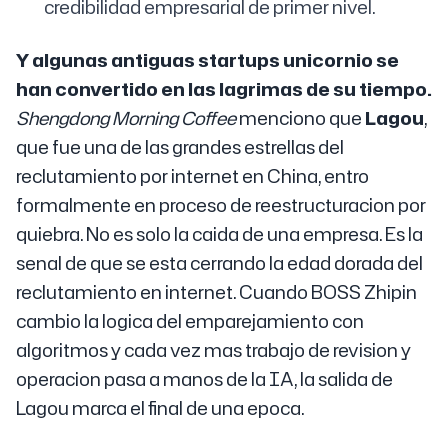
credibilidad empresarial de primer nivel.
Y algunas antiguas startups unicornio se
han convertido en las lagrimas de su tiempo.
Shengdong Morning Coffee
menciono que
Lagou
,
que fue una de las grandes estrellas del
reclutamiento por internet en China, entro
formalmente en proceso de reestructuracion por
quiebra. No es solo la caida de una empresa. Es la
senal de que se esta cerrando la edad dorada del
reclutamiento en internet. Cuando BOSS Zhipin
cambio la logica del emparejamiento con
algoritmos y cada vez mas trabajo de revision y
operacion pasa a manos de la IA, la salida de
Lagou marca el final de una epoca.