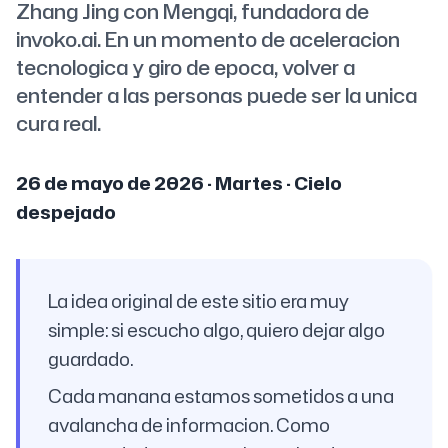
Zhang Jing con Mengqi, fundadora de
invoko.ai. En un momento de aceleracion
tecnologica y giro de epoca, volver a
entender a las personas puede ser la unica
cura real.
26 de mayo de 2026 · Martes · Cielo
despejado
La idea original de este sitio era muy
simple: si escucho algo, quiero dejar algo
guardado.
Cada manana estamos sometidos a una
avalancha de informacion. Como