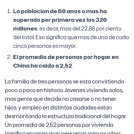
La poblacion de 60 anos o mas ha
superado por primera vez los 320
millones
, es decir, mas del 22,86 por ciento
del total. Eso significa que mas de una de cada
cinco personas es mayor.
El promedio de personas por hogar en
China ha caido a 2,52
.
La familia de tres personas se esta convirtiendo
poco a poco en historia. Jovenes viviendo solos,
mas gente que decide no casarse o no tener
hijos, y empleo en distintas ciudades estan
desmontando la estructura tradicional del hogar.
Un promedio de 2,52 personas por vivienda
significa envases mas pequenos para muchos