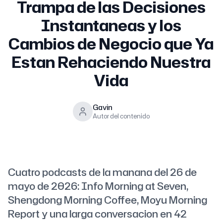
Trampa de las Decisiones
Instantaneas y los
Cambios de Negocio que Ya
Estan Rehaciendo Nuestra
Vida
Gavin
Autor del contenido
Cuatro podcasts de la manana del 26 de
mayo de 2026: Info Morning at Seven,
Shengdong Morning Coffee, Moyu Morning
Report y una larga conversacion en 42