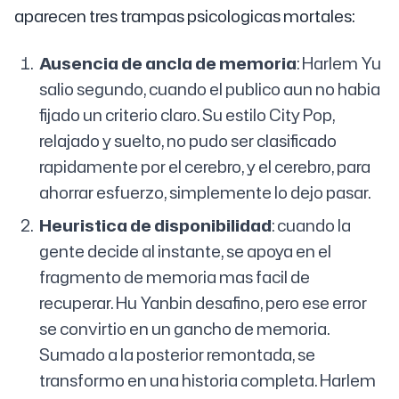
aparecen tres trampas psicologicas mortales:
Ausencia de ancla de memoria
: Harlem Yu
salio segundo, cuando el publico aun no habia
fijado un criterio claro. Su estilo City Pop,
relajado y suelto, no pudo ser clasificado
rapidamente por el cerebro, y el cerebro, para
ahorrar esfuerzo, simplemente lo dejo pasar.
Heuristica de disponibilidad
: cuando la
gente decide al instante, se apoya en el
fragmento de memoria mas facil de
recuperar. Hu Yanbin desafino, pero ese error
se convirtio en un gancho de memoria.
Sumado a la posterior remontada, se
transformo en una historia completa. Harlem